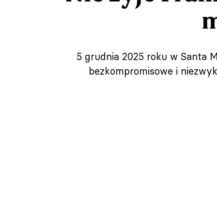
m
5 grudnia 2025 roku w Santa M
bezkompromisowe i niezwykle