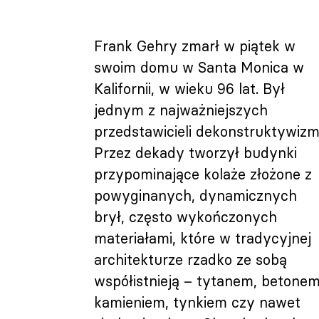
Frank Gehry zmarł w piątek w
swoim domu w Santa Monica w
Kalifornii, w wieku 96 lat. Był
jednym z najważniejszych
przedstawicieli dekonstruktywizm
Przez dekady tworzył budynki
przypominające kolaże złożone z
powyginanych, dynamicznych
brył, często wykończonych
materiałami, które w tradycyjnej
architekturze rzadko ze sobą
współistnieją – tytanem, betonem
kamieniem, tynkiem czy nawet