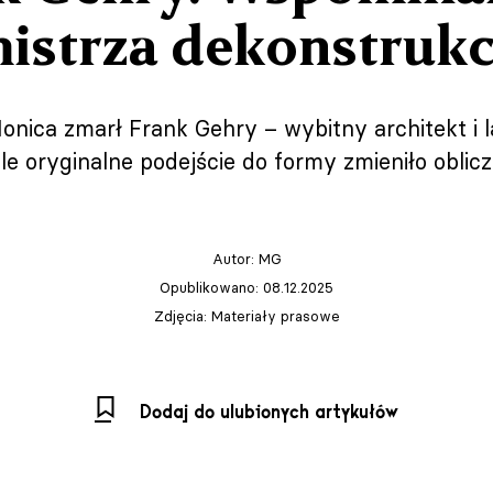
istrza dekonstrukc
onica zmarł Frank Gehry – wybitny architekt i l
 oryginalne podejście do formy zmieniło oblicz
Autor:
MG
Opublikowano: 08.12.2025
Zdjęcia: Materiały prasowe
Dodaj do ulubionych artykułów