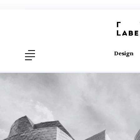
Design