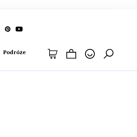
Podróże