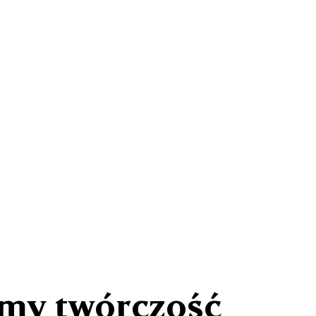
amy twórczość