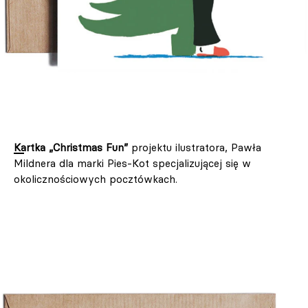
Kartka „Christmas Fun”
projektu ilustratora, Pawła
Mildnera dla marki Pies-Kot specjalizującej się w
okolicznościowych pocztówkach.