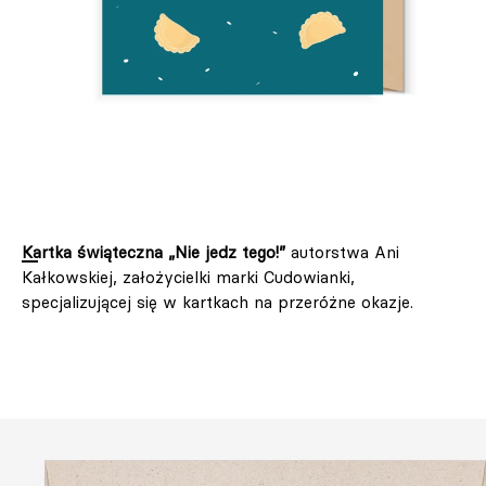
Kartka świąteczna „Nie jedz tego!”
autorstwa Ani
Kałkowskiej, założycielki marki Cudowianki,
specjalizującej się w kartkach na przeróżne okazje.