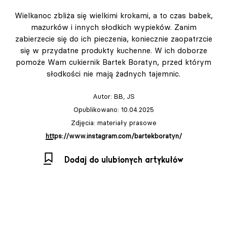
Wielkanoc zbliża się wielkimi krokami, a to czas babek,
mazurków i innych słodkich wypieków. Zanim
zabierzecie się do ich pieczenia, koniecznie zaopatrzcie
się w przydatne produkty kuchenne. W ich doborze
pomoże Wam cukiernik Bartek Boratyn, przed którym
słodkości nie mają żadnych tajemnic.
Autor:
BB, JS
Opublikowano: 10.04.2025
Zdjęcia: materiały prasowe
https://www.instagram.com/bartekboratyn/
Dodaj do ulubionych artykułów