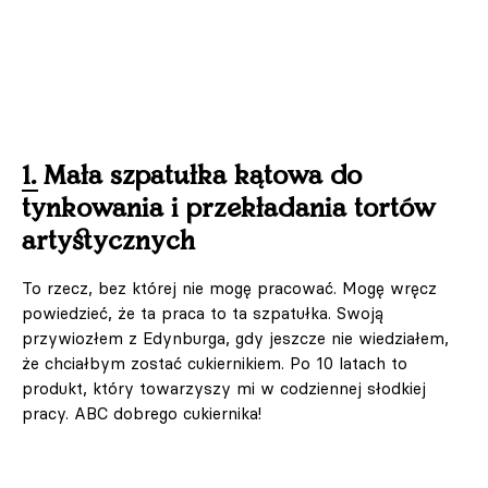
1. Mała szpatułka kątowa do
tynkowania i przekładania tortów
artystycznych
To rzecz, bez której nie mogę pracować. Mogę wręcz
powiedzieć, że ta praca to ta szpatułka. Swoją
przywiozłem z Edynburga, gdy jeszcze nie wiedziałem,
że chciałbym zostać cukiernikiem. Po 10 latach to
produkt, który towarzyszy mi w codziennej słodkiej
pracy. ABC dobrego cukiernika!