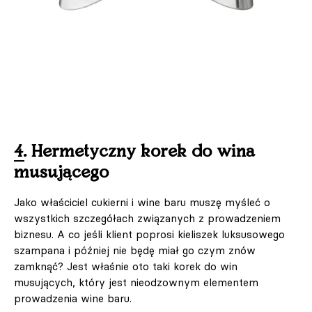
4. Hermetyczny korek do wina
musującego
Jako właściciel cukierni i wine baru muszę myśleć o
wszystkich szczegółach związanych z prowadzeniem
biznesu. A co jeśli klient poprosi kieliszek luksusowego
szampana i później nie będę miał go czym znów
zamknąć? Jest właśnie oto taki korek do win
musujących, który jest nieodzownym elementem
prowadzenia wine baru.