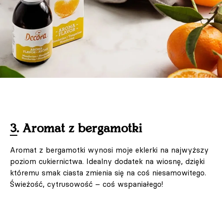
3. Aromat z bergamotki
Aromat z bergamotki wynosi moje eklerki na najwyższy
poziom cukiernictwa. Idealny dodatek na wiosnę, dzięki
któremu smak ciasta zmienia się na coś niesamowitego.
Świeżość, cytrusowość – coś wspaniałego!