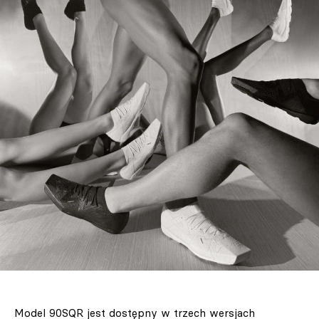
Model 90SQR jest dostępny w trzech wersjach