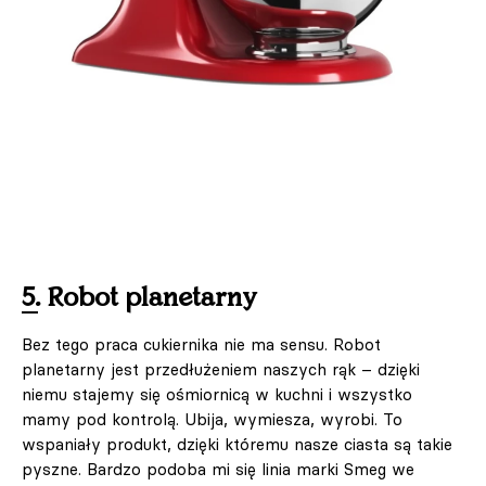
5. Robot planetarny
Bez tego praca cukiernika nie ma sensu. Robot
planetarny jest przedłużeniem naszych rąk – dzięki
niemu stajemy się ośmiornicą w kuchni i wszystko
mamy pod kontrolą. Ubija, wymiesza, wyrobi. To
wspaniały produkt, dzięki któremu nasze ciasta są takie
pyszne. Bardzo podoba mi się linia marki Smeg we