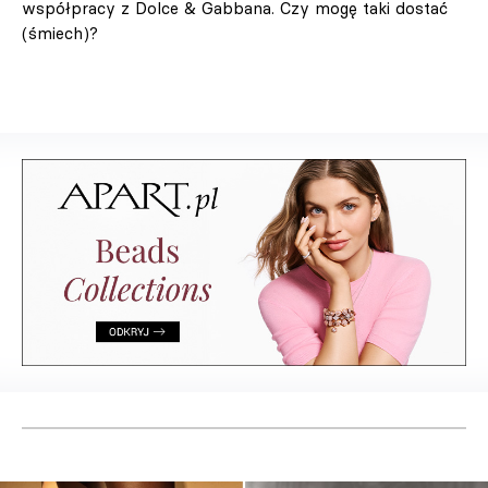
współpracy z Dolce & Gabbana. Czy mogę taki dostać
(śmiech)?