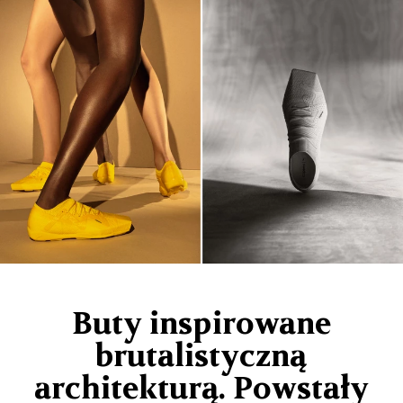
Buty inspirowane
brutalistyczną
architekturą. Powstały