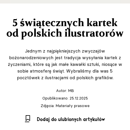
5 świątecznych kartek
od polskich ilustratorów
Jednym z najpiękniejszych zwyczajów
bożonarodzeniowych jest tradycja wysyłania kartek z
życzeniami, które są jak małe kawałki sztuki, niosące w
sobie atmosferę świąt. Wybraliśmy dla was 5
pocztówek z ilustracjami od polskich grafików.
Autor:
MB
Opublikowano: 25.12.2025
Zdjęcia: Materiały prasowe
Dodaj do ulubionych artykułów