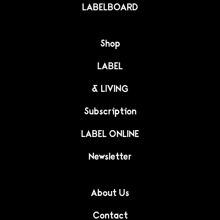
LABELBOARD
Shop
LABEL
& LIVING
Subscription
LABEL ONLINE
Newsletter
About Us
Contact