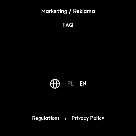
Marketing / Reklama
FAQ
PL
EN
Regulations
Privacy Policy