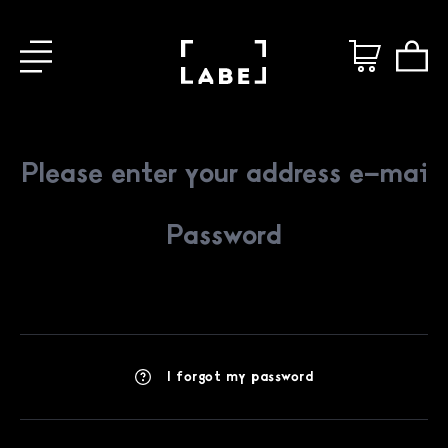
I forgot my password