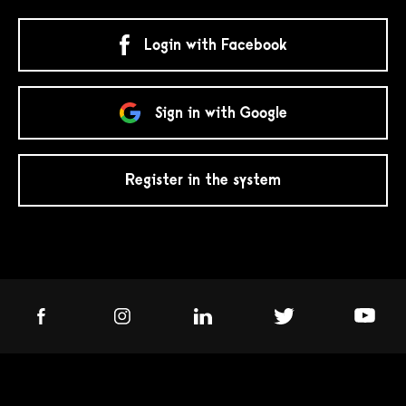
Login with Facebook
Sign in with Google
Register in the system