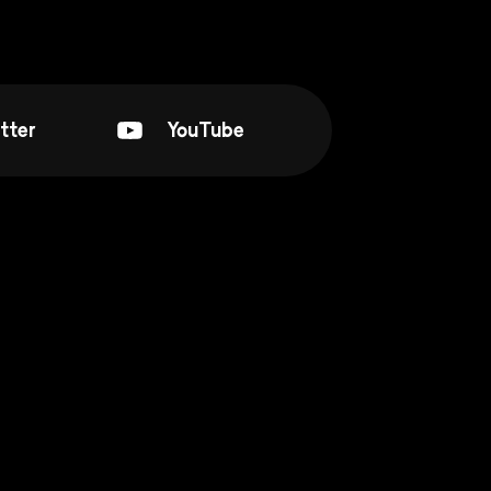
tter
YouTube