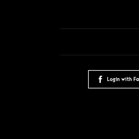
Login with F