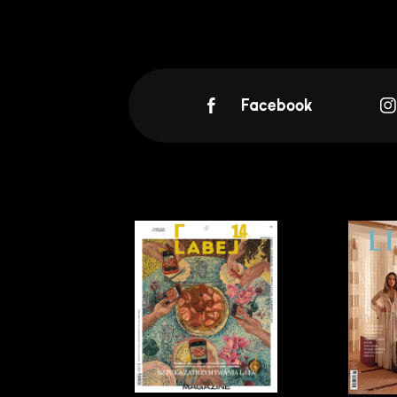
Facebook