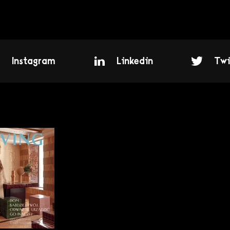
Instagram
Linkedin
Twi