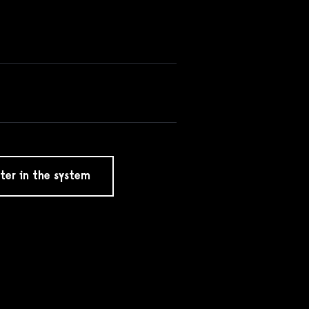
ter in the system