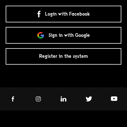
Login with Facebook
Sign in with Google
Register in the system