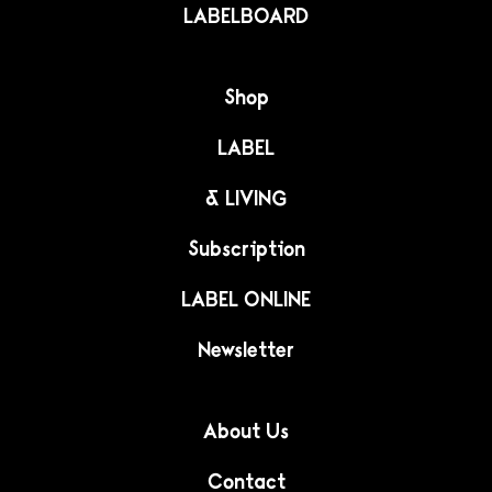
LABELBOARD
Shop
LABEL
& LIVING
Subscription
LABEL ONLINE
Newsletter
About Us
Contact