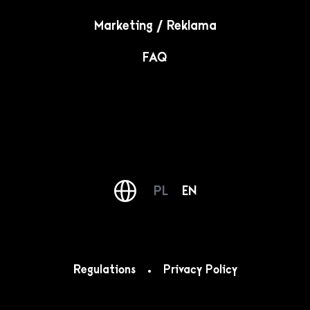
Marketing / Reklama
FAQ
PL
EN
Regulations
Privacy Policy