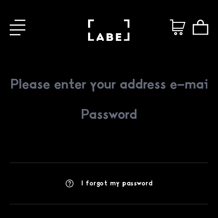
I forgot my password