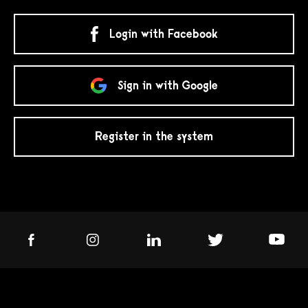
Login with Facebook
Sign in with Google
Register in the system