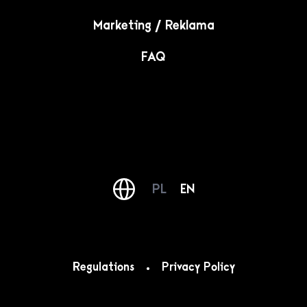
Marketing / Reklama
FAQ
PL
EN
Regulations
Privacy Policy