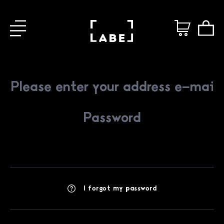
I forgot my password