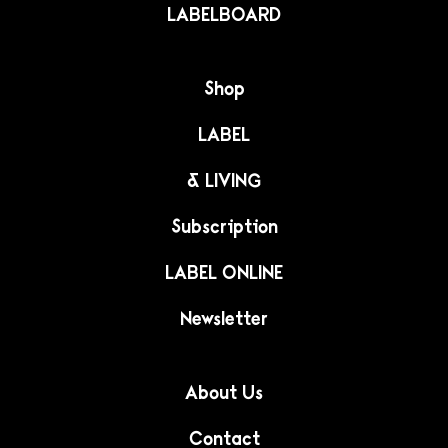
LABELBOARD
Shop
LABEL
& LIVING
Subscription
LABEL ONLINE
Newsletter
About Us
Contact