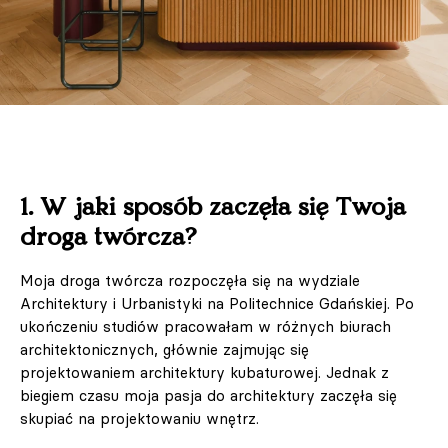
1. W jaki sposób zaczęła się Twoja
droga twórcza?
Moja droga twórcza rozpoczęła się na wydziale
Architektury i Urbanistyki na Politechnice Gdańskiej. Po
ukończeniu studiów pracowałam w różnych biurach
architektonicznych, głównie zajmując się
projektowaniem architektury kubaturowej. Jednak z
biegiem czasu moja pasja do architektury zaczęła się
skupiać na projektowaniu wnętrz.