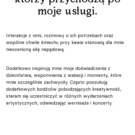
moje usługi.
Interakcje z nimi, rozmowy o ich potrzebach oraz
wspólne chwile śmiechu przy kawie stanowią dla mnie
nieocenioną siłę napędową.
Dodatkowo inspirują mnie moje doświadczenia z
dzieciństwa, wspomnienia z wakacji i momenty, które
mnie szczególnie zachwyciły. Często poszukuję
dodatkowych bodźców pobudzających kreatywność,
staram się uczestniczyć w różnych wydarzeniach
artystycznych, odwiedzając wernisaże i koncerty.