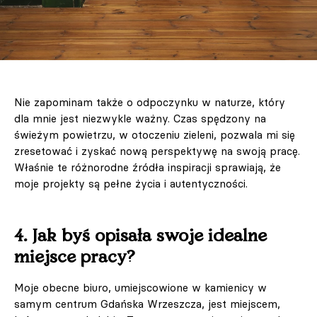
Nie zapominam także o odpoczynku w naturze, który
dla mnie jest niezwykle ważny. Czas spędzony na
świeżym powietrzu, w otoczeniu zieleni, pozwala mi się
zresetować i zyskać nową perspektywę na swoją pracę.
Właśnie te różnorodne źródła inspiracji sprawiają, że
moje projekty są pełne życia i autentyczności.
4. Jak byś opisała swoje idealne
miejsce pracy?
Moje obecne biuro, umiejscowione w kamienicy w
samym centrum Gdańska Wrzeszcza, jest miejscem,