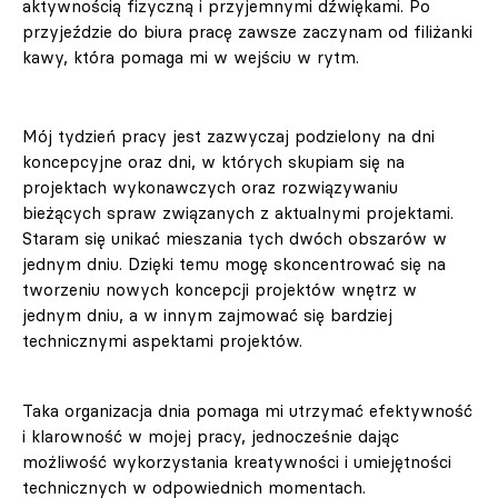
aktywnością fizyczną i przyjemnymi dźwiękami. Po
przyjeździe do biura pracę zawsze zaczynam od filiżanki
kawy, która pomaga mi w wejściu w rytm.
Mój tydzień pracy jest zazwyczaj podzielony na dni
koncepcyjne oraz dni, w których skupiam się na
projektach wykonawczych oraz rozwiązywaniu
bieżących spraw związanych z aktualnymi projektami.
Staram się unikać mieszania tych dwóch obszarów w
jednym dniu. Dzięki temu mogę skoncentrować się na
tworzeniu nowych koncepcji projektów wnętrz w
jednym dniu, a w innym zajmować się bardziej
technicznymi aspektami projektów.
Taka organizacja dnia pomaga mi utrzymać efektywność
i klarowność w mojej pracy, jednocześnie dając
możliwość wykorzystania kreatywności i umiejętności
technicznych w odpowiednich momentach.