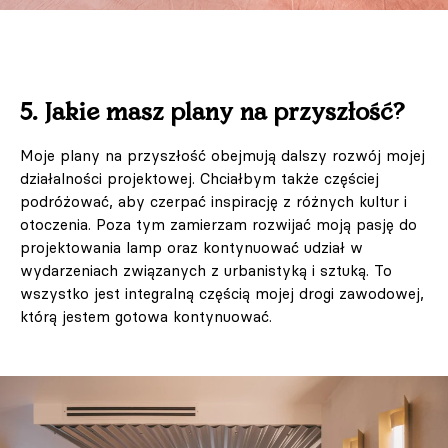
5. Jakie masz plany na przyszłość?
Moje plany na przyszłość obejmują dalszy rozwój mojej
działalności projektowej. Chciałbym także częściej
podróżować, aby czerpać inspirację z różnych kultur i
otoczenia. Poza tym zamierzam rozwijać moją pasję do
projektowania lamp oraz kontynuować udział w
wydarzeniach związanych z urbanistyką i sztuką. To
wszystko jest integralną częścią mojej drogi zawodowej,
którą jestem gotowa kontynuować.