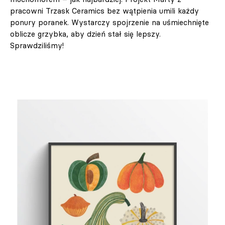
pracowni Trzask Ceramics bez wątpienia umili każdy
ponury poranek. Wystarczy spojrzenie na uśmiechnięte
oblicze grzybka, aby dzień stał się lepszy.
Sprawdziliśmy!