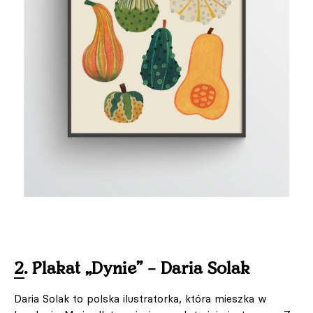
2. Plakat „Dynie” – Daria Solak
Daria Solak to polska ilustratorka, która mieszka w