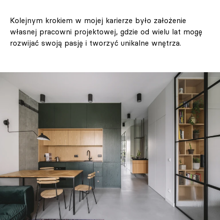
Kolejnym krokiem w mojej karierze było założenie
własnej pracowni projektowej, gdzie od wielu lat mogę
rozwijać swoją pasję i tworzyć unikalne wnętrza.