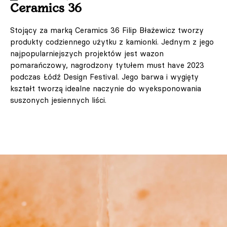
Ceramics 36
Stojący za marką Ceramics 36 Filip Błażewicz tworzy
produkty codziennego użytku z kamionki. Jednym z jego
najpopularniejszych projektów jest wazon
pomarańczowy, nagrodzony tytułem must have 2023
podczas Łódź Design Festival. Jego barwa i wygięty
kształt tworzą idealne naczynie do wyeksponowania
suszonych jesiennych liści.