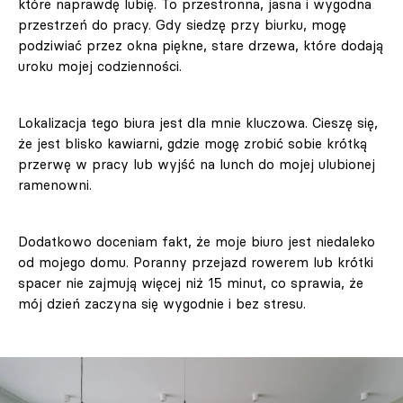
które naprawdę lubię. To przestronna, jasna i wygodna
przestrzeń do pracy. Gdy siedzę przy biurku, mogę
podziwiać przez okna piękne, stare drzewa, które dodają
uroku mojej codzienności.
Lokalizacja tego biura jest dla mnie kluczowa. Cieszę się,
że jest blisko kawiarni, gdzie mogę zrobić sobie krótką
przerwę w pracy lub wyjść na lunch do mojej ulubionej
ramenowni.
Dodatkowo doceniam fakt, że moje biuro jest niedaleko
od mojego domu. Poranny przejazd rowerem lub krótki
spacer nie zajmują więcej niż 15 minut, co sprawia, że
mój dzień zaczyna się wygodnie i bez stresu.