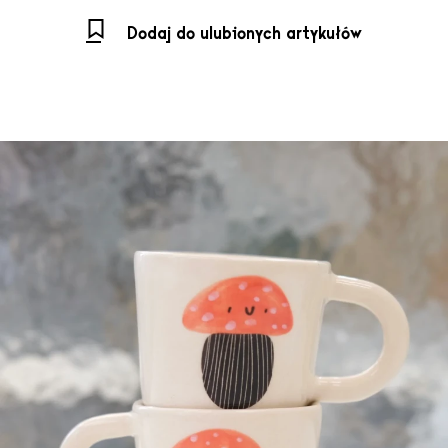
Dodaj do ulubionych artykułów