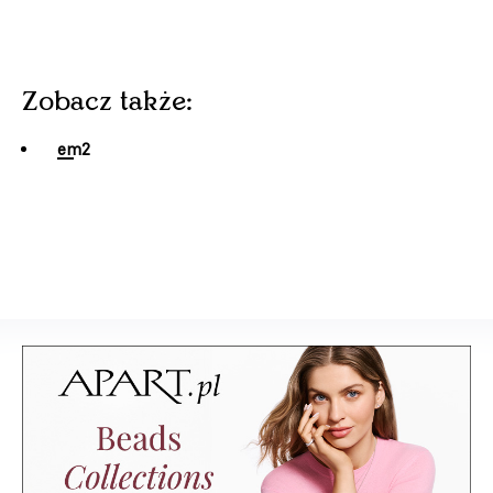
Zobacz także:
em2