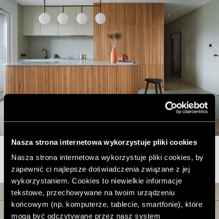
Nasza strona internetowa wykorzystuje pliki cookies
Nasza strona internetowa wykorzystuje pliki cookies, by
zapewnić ci najlepsze doświadczenia związane z jej
wykorzystaniem. Cookies to niewielkie informacje
tekstowe, przechowywane na twoim urządzeniu
końcowym (np. komputerze, tablecie, smartfonie), które
mogą być odczytywane przez nasz system