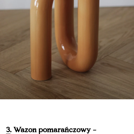
3. Wazon pomarańczowy –