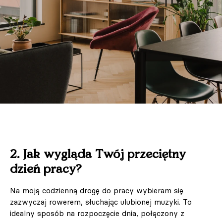
2. Jak wygląda Twój przeciętny
dzień pracy?
Na moją codzienną drogę do pracy wybieram się
zazwyczaj rowerem, słuchając ulubionej muzyki. To
idealny sposób na rozpoczęcie dnia, połączony z