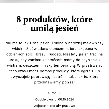
8 produktów, które
umilą jesień
Nie ma to jak złota jesień. Trudno o bardziej malowniczy
widok niż oświetlona słońcem natura, skąpana w
odcieniach żółci, brązu i rudości. Niestety jesień traci na
uroku, gdy zamiast ze słońcem mamy do czynienia z
wiatrem, deszczem i niską temperaturą. W przetrwaniu
tego czasu mogą pomóc produkty, które ogrzeją lub
zwyczajnie poprawiają nastrój – takie jak te, które
przedstawiamy poniżej!
Autor:
JS
Opublikowano: 08.10.2024
Zdjęcia: materiały prasowe