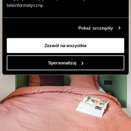
teleinformatyczny.
Pokaż szczegóły
Zezwól na wszystkie
Spersonalizuj