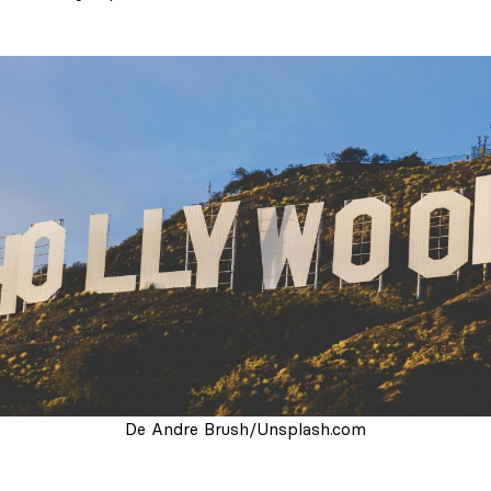
De Andre Brush/Unsplash.com