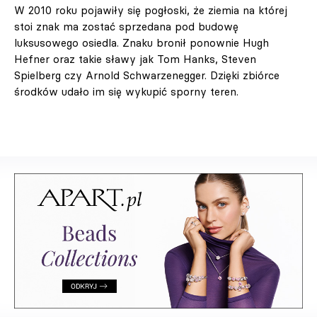
W 2010 roku pojawiły się pogłoski, że ziemia na której
stoi znak ma zostać sprzedana pod budowę
luksusowego osiedla. Znaku bronił ponownie Hugh
Hefner oraz takie sławy jak Tom Hanks, Steven
Spielberg czy Arnold Schwarzenegger. Dzięki zbiórce
środków udało im się wykupić sporny teren.