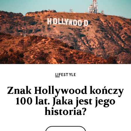
LIFESTYLE
Znak Hollywood kończy
100 lat. Jaka jest jego
historia?