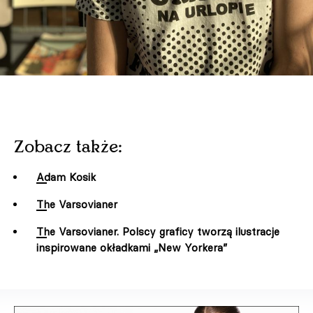
Zobacz także:
Adam Kosik
The Varsovianer
The Varsovianer. Polscy graficy tworzą ilustracje
inspirowane okładkami „New Yorkera”