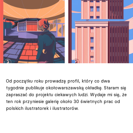
Od początku roku prowadzę profil, który co dwa
tygodnie publikuje okołowarszawską okładkę. Staram się
zapraszać do projektu ciekawych ludzi. Wydaje mi się, że
ten rok przyniesie galerię około 30 świetnych prac od
polskich ilustratorek i ilustratorów.