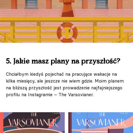
5. Jakie masz plany na przyszłość?
Chciałbym kiedyś pojechać na pracujące wakacje na
kilka miesięcy, ale jeszcze nie wiem gdzie. Moim planem
na bliższą przyszłość jest prowadzenie najfajniejszego
profilu na Instagramie – The Varsovianer.