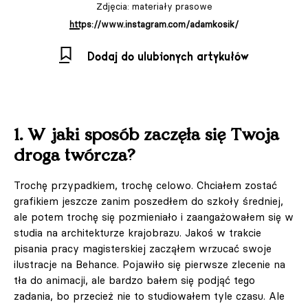
Zdjęcia: materiały prasowe
https://www.instagram.com/adamkosik/
Dodaj do ulubionych artykułów
1. W jaki sposób zaczęła się Twoja
droga twórcza?
Trochę przypadkiem, trochę celowo. Chciałem zostać
grafikiem jeszcze zanim poszedłem do szkoły średniej,
ale potem trochę się pozmieniało i zaangażowałem się w
studia na architekturze krajobrazu. Jakoś w trakcie
pisania pracy magisterskiej zacząłem wrzucać swoje
ilustracje na Behance. Pojawiło się pierwsze zlecenie na
tła do animacji, ale bardzo bałem się podjąć tego
zadania, bo przecież nie to studiowałem tyle czasu. Ale