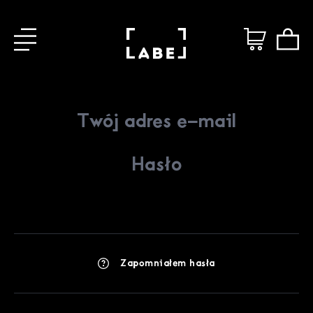
Zapomniałem hasła