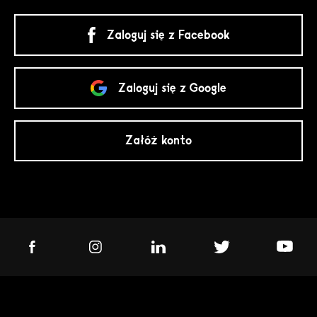
Zaloguj się z Facebook
Zaloguj się z Google
Załóż konto