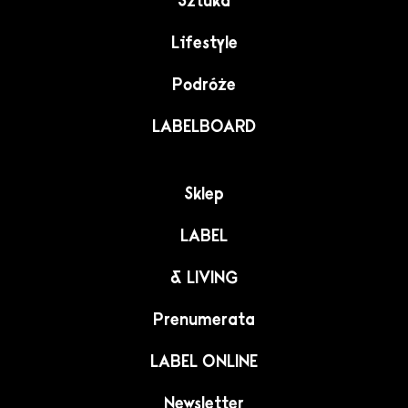
Sztuka
Lifestyle
Podróże
LABELBOARD
Sklep
LABEL
& LIVING
Prenumerata
LABEL ONLINE
Newsletter