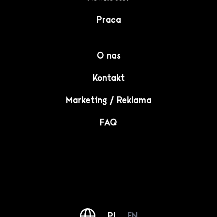
Praca
O nas
Kontakt
Marketing / Reklama
FAQ
PL
EN