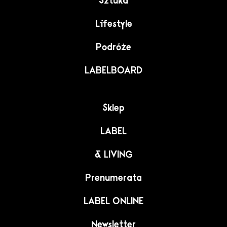
Sztuka
Lifestyle
Podróże
LABELBOARD
Sklep
LABEL
& LIVING
Prenumerata
LABEL ONLINE
Newsletter