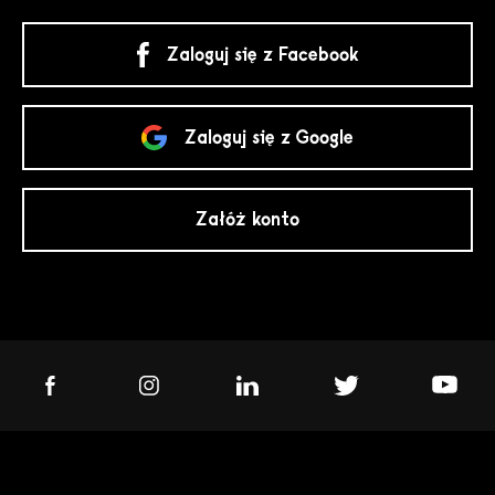
Zaloguj się z Facebook
Zaloguj się z Google
Załóż konto