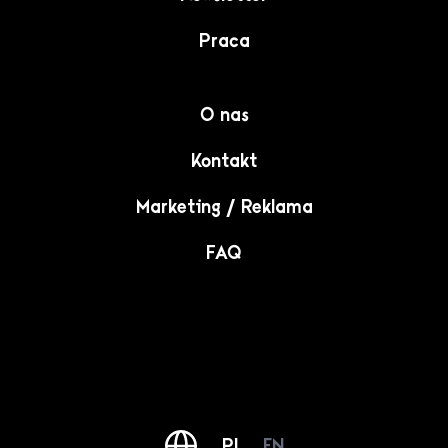
Praca
O nas
Kontakt
Marketing / Reklama
FAQ
PL
EN