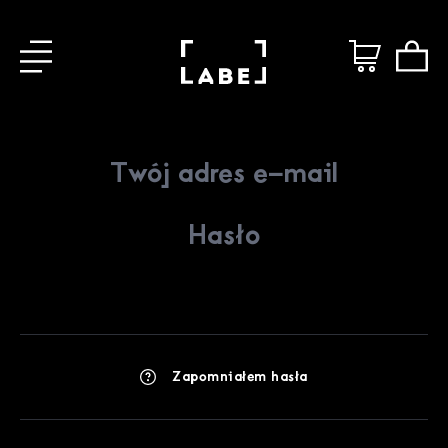
Zapomniałem hasła