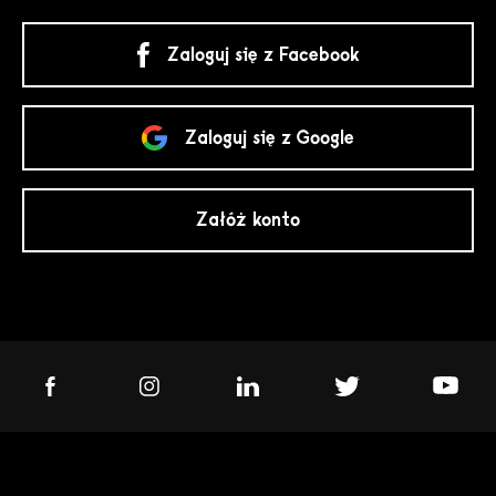
Zaloguj się z Facebook
Zaloguj się z Google
Załóż konto