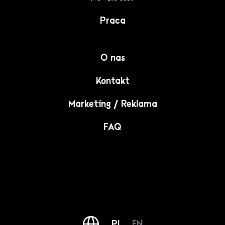
Praca
O nas
Kontakt
Marketing / Reklama
FAQ
PL
EN