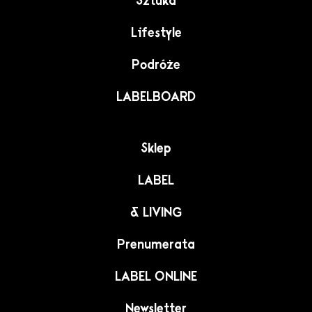
Sztuka
Lifestyle
Podróże
LABELBOARD
Sklep
LABEL
& LIVING
Prenumerata
LABEL ONLINE
Newsletter