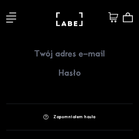
Zapomniałem hasła