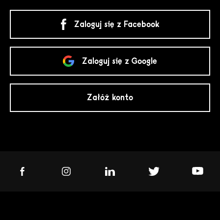
Zaloguj się z Facebook
Zaloguj się z Google
Załóż konto