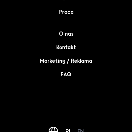
Praca
O nas
Kontakt
Marketing / Reklama
FAQ
PL
EN