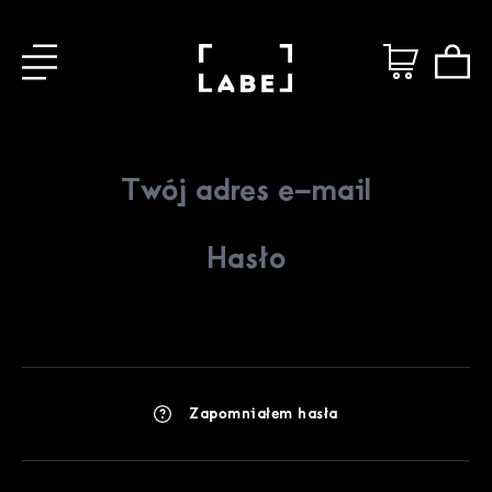
Zapomniałem hasła