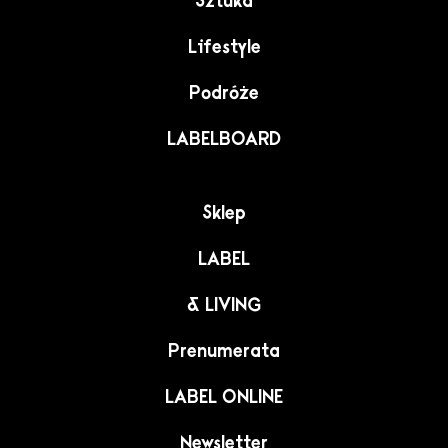
Sztuka
Lifestyle
Podróże
LABELBOARD
Sklep
LABEL
& LIVING
Prenumerata
LABEL ONLINE
Newsletter