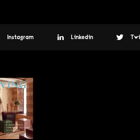
Instagram
Linkedin
Twi