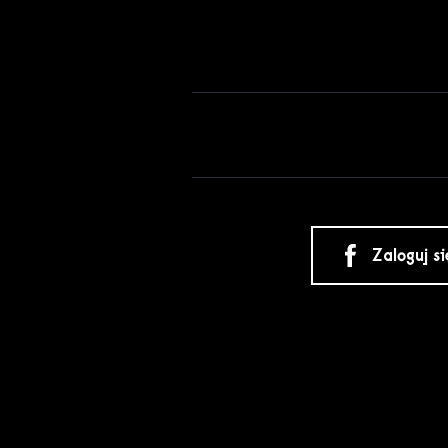
Zaloguj s