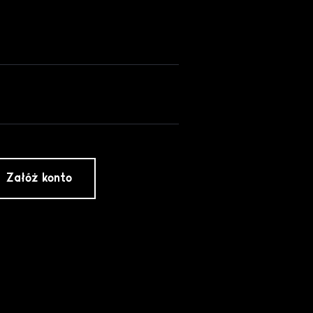
Załóż konto