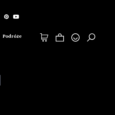
Podróże