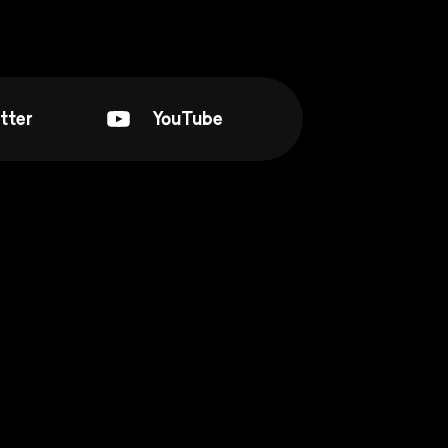
tter
YouTube