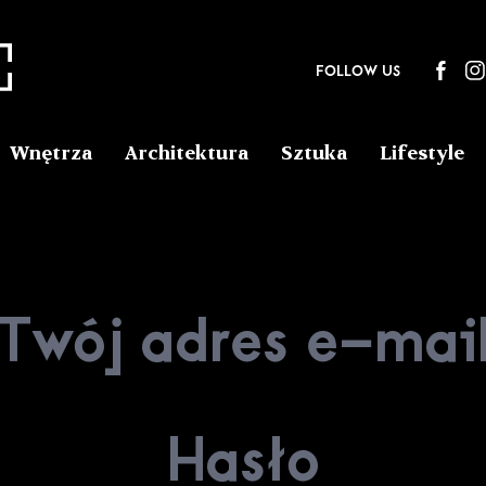
FOLLOW US
Wnętrza
Architektura
Sztuka
Lifestyle