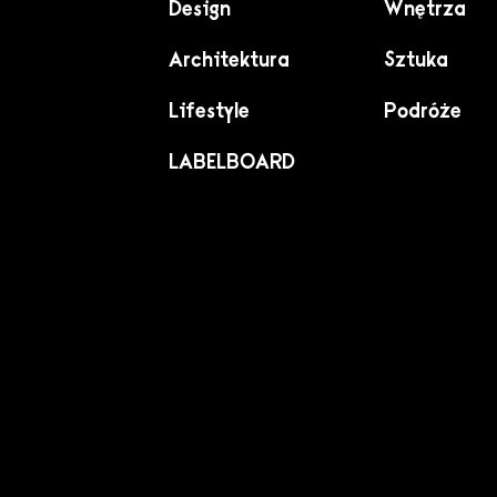
Design
Wnętrza
Architektura
Sztuka
Lifestyle
Podróże
LABELBOARD