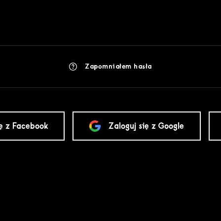
Zapomniałem hasła
ię z Facebook
Zaloguj się z Google