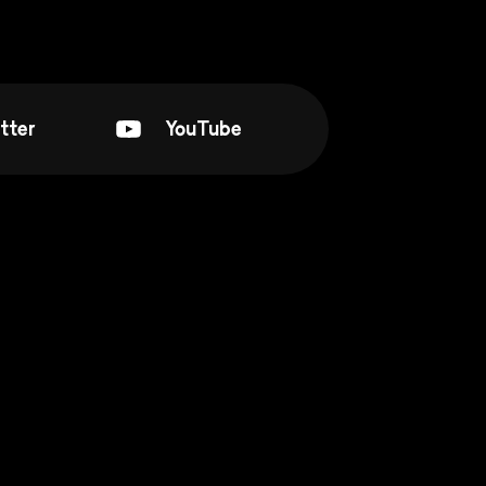
tter
YouTube