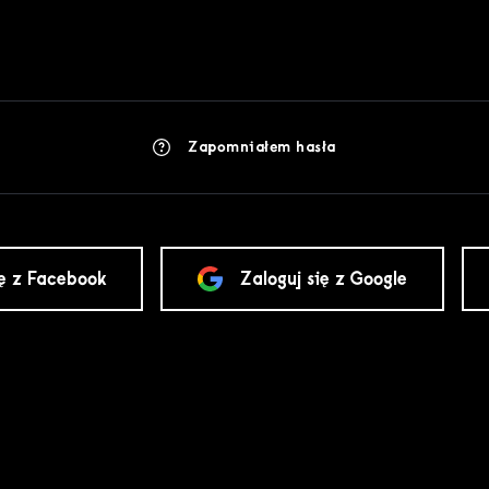
Zapomniałem hasła
ię z Facebook
Zaloguj się z Google