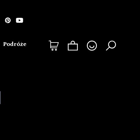
Podróże