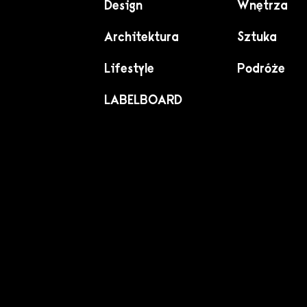
Design
Wnętrza
Architektura
Sztuka
Lifestyle
Podróże
LABELBOARD