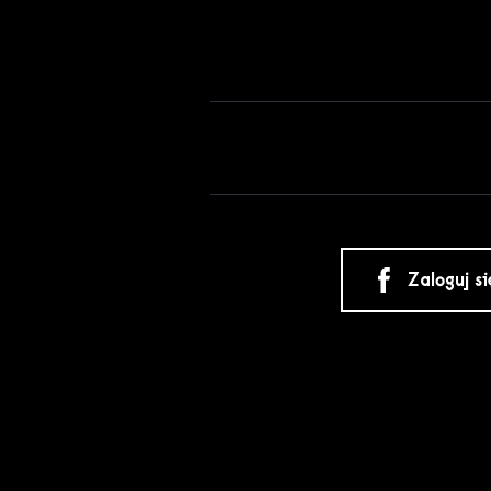
Zaloguj s