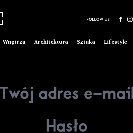
FOLLOW US
Wnętrza
Architektura
Sztuka
Lifestyle