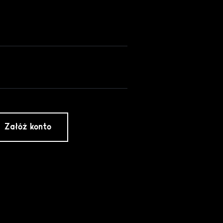
Załóż konto