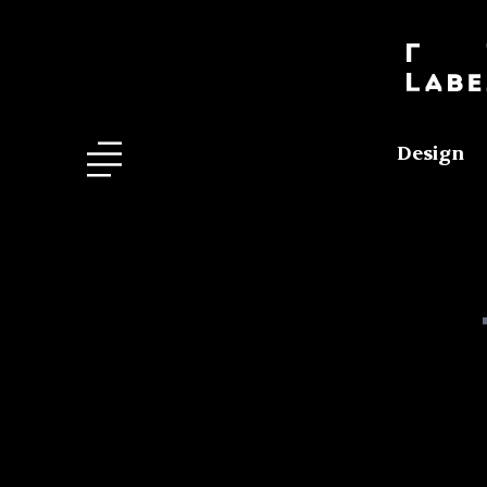
Design