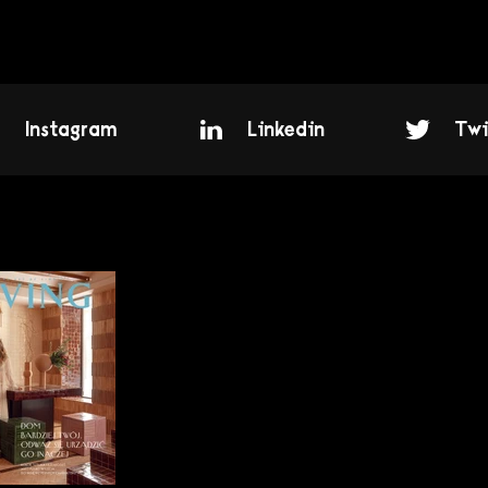
Instagram
Linkedin
Twi