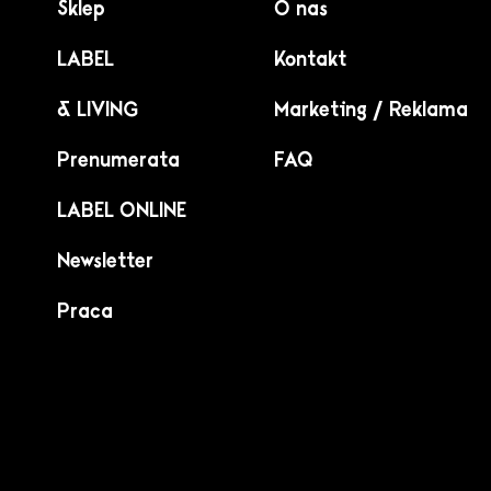
Sklep
O nas
LABEL
Kontakt
& LIVING
Marketing / Reklama
Prenumerata
FAQ
LABEL ONLINE
Newsletter
Praca