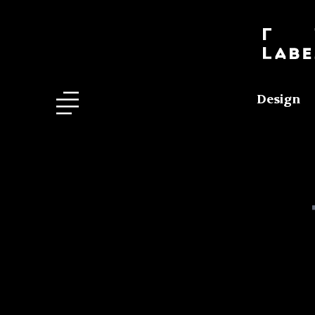
Design