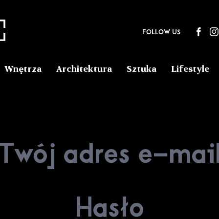
FOLLOW US
Wnętrza
Architektura
Sztuka
Lifestyle