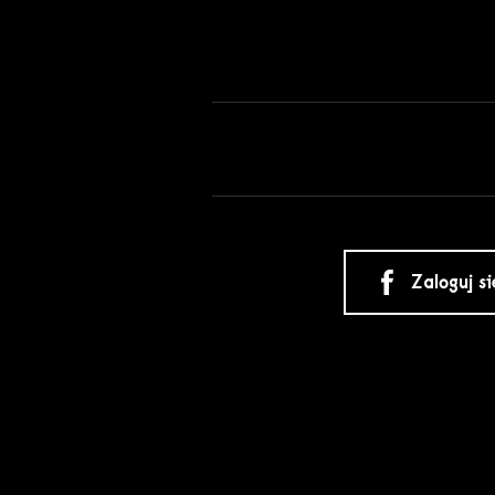
Zaloguj s