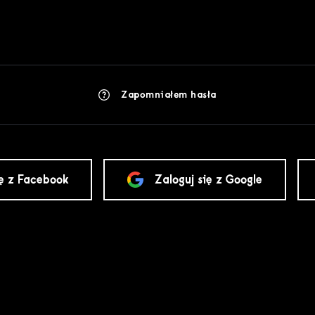
Zapomniałem hasła
ię z Facebook
Zaloguj się z Google