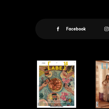
Facebook