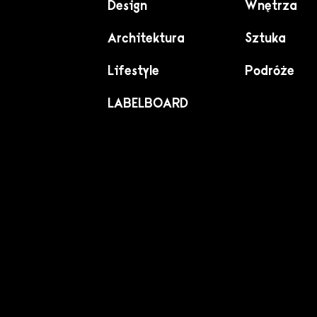
Design
Wnętrza
Architektura
Sztuka
Lifestyle
Podróże
LABELBOARD