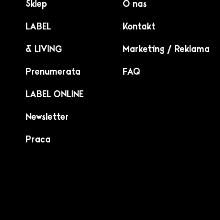
Sklep
O nas
LABEL
Kontakt
& LIVING
Marketing / Reklama
Prenumerata
FAQ
LABEL ONLINE
Newsletter
Praca