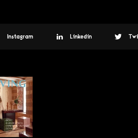
Instagram
Linkedin
Twi