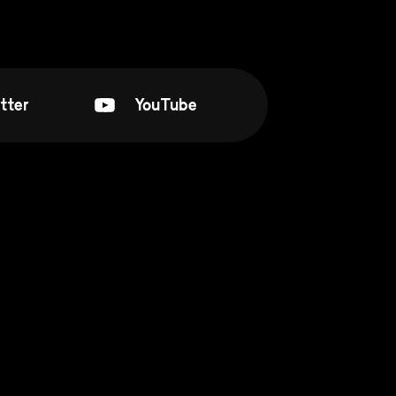
tter
YouTube