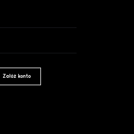
Załóż konto