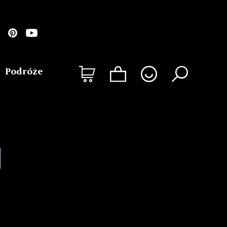
Podróże