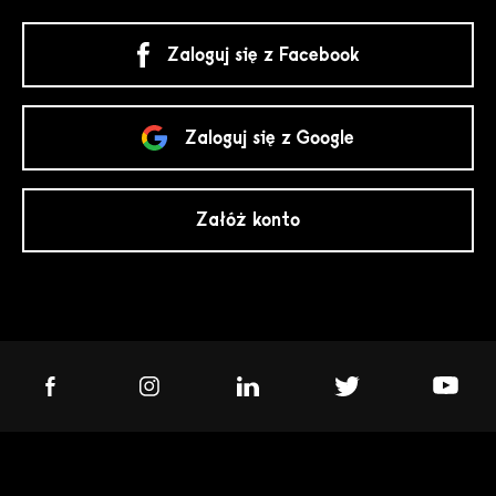
Zaloguj się z Facebook
Zaloguj się z Google
Załóż konto