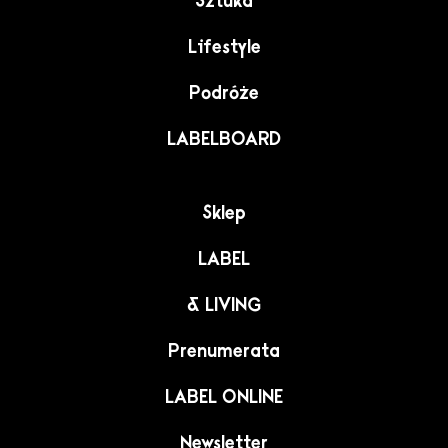
Sztuka
Lifestyle
Podróże
LABELBOARD
Sklep
LABEL
& LIVING
Prenumerata
LABEL ONLINE
Newsletter