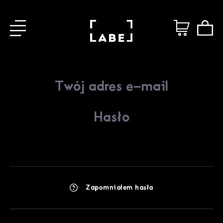
Zapomniałem hasła