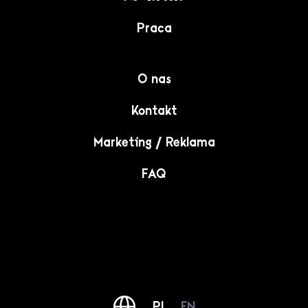
Praca
O nas
Kontakt
Marketing / Reklama
FAQ
PL
EN