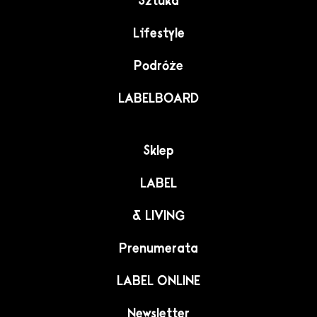
Sztuka
Lifestyle
Podróże
LABELBOARD
Sklep
LABEL
& LIVING
Prenumerata
LABEL ONLINE
Newsletter