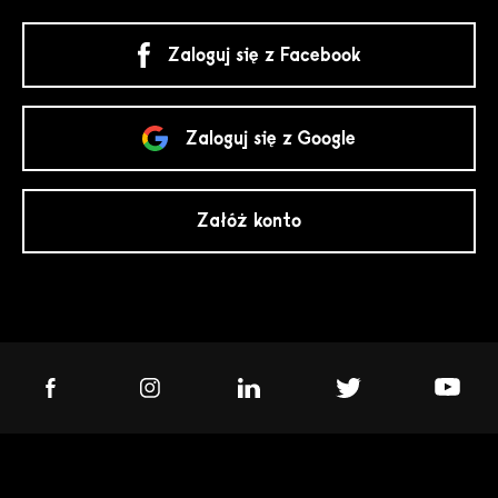
Zaloguj się z Facebook
Zaloguj się z Google
Załóż konto