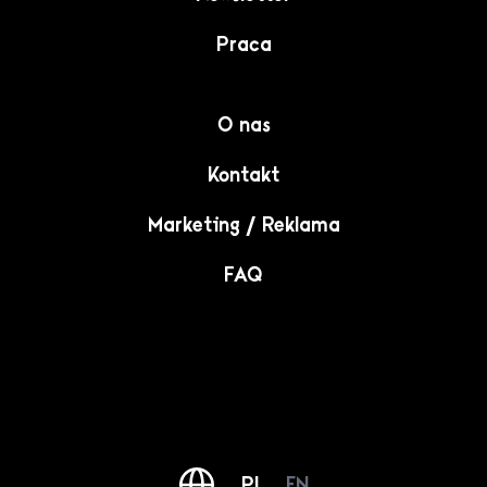
Praca
O nas
Kontakt
Marketing / Reklama
FAQ
PL
EN