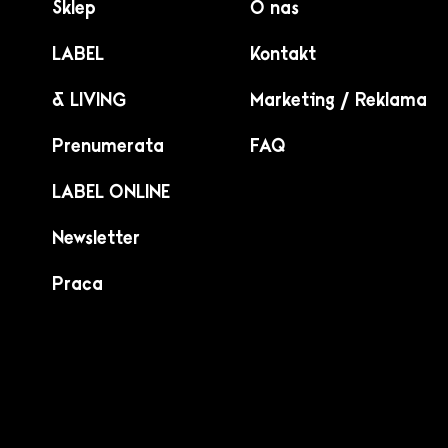
Sklep
O nas
LABEL
Kontakt
& LIVING
Marketing / Reklama
Prenumerata
FAQ
LABEL ONLINE
Newsletter
Praca