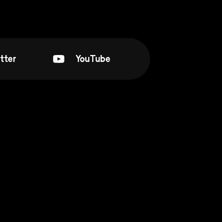
tter
YouTube