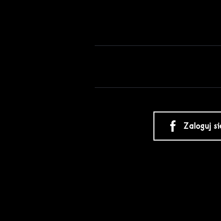
Zaloguj s