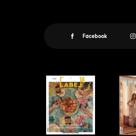
Facebook