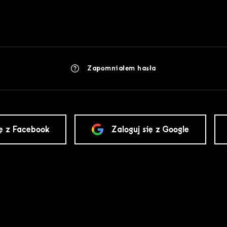
Zapomniałem hasła
ię z Facebook
Zaloguj się z Google