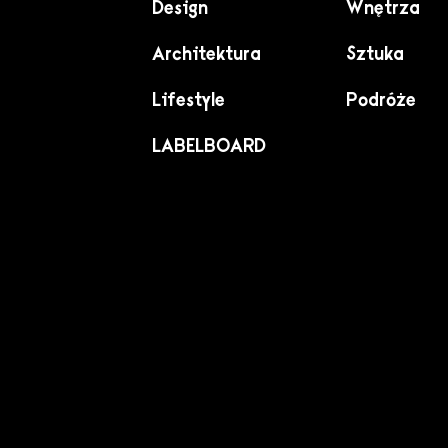
Design
Wnętrza
Architektura
Sztuka
Lifestyle
Podróże
LABELBOARD