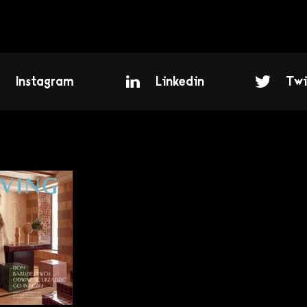
Instagram
Linkedin
Twi