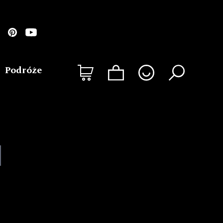
Podróże