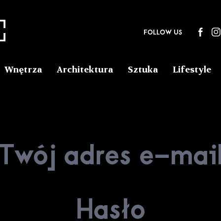
FOLLOW US
Wnętrza
Architektura
Sztuka
Lifestyle