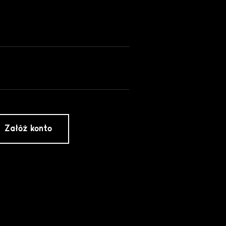
Załóż konto