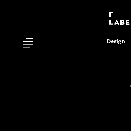
Design