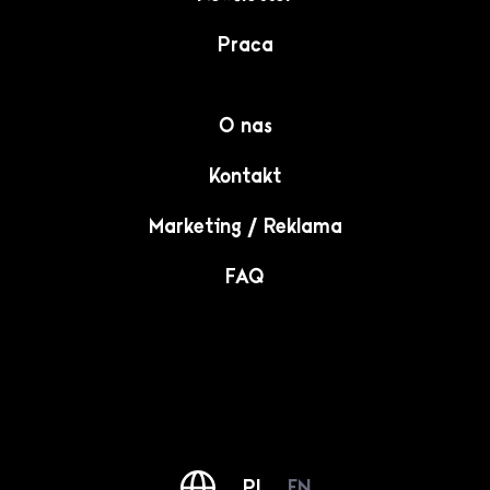
Praca
O nas
Kontakt
Marketing / Reklama
FAQ
PL
EN