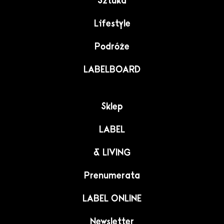
Sztuka
Lifestyle
Podróże
LABELBOARD
Sklep
LABEL
& LIVING
Prenumerata
LABEL ONLINE
Newsletter