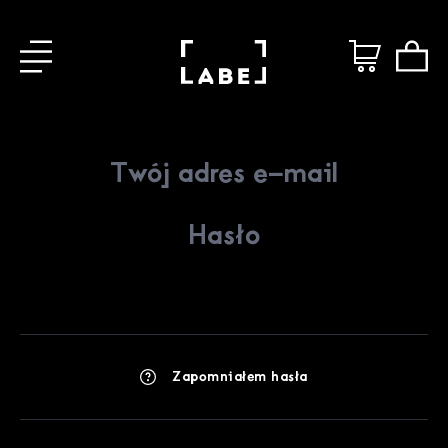
Zapomniałem hasła