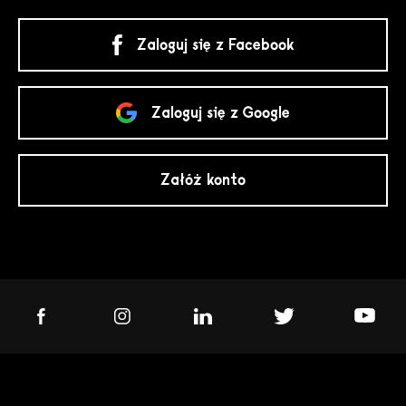
Zaloguj się z Facebook
Zaloguj się z Google
Załóż konto