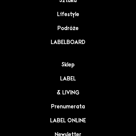
Sztuka
Lifestyle
Podróże
LABELBOARD
Sklep
LABEL
& LIVING
Prenumerata
LABEL ONLINE
Newsletter