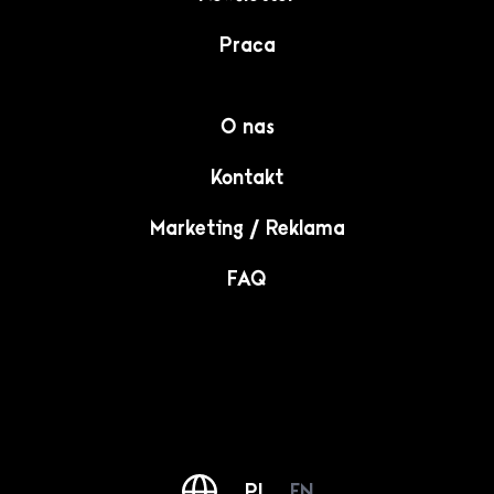
Praca
O nas
Kontakt
Marketing / Reklama
FAQ
PL
EN