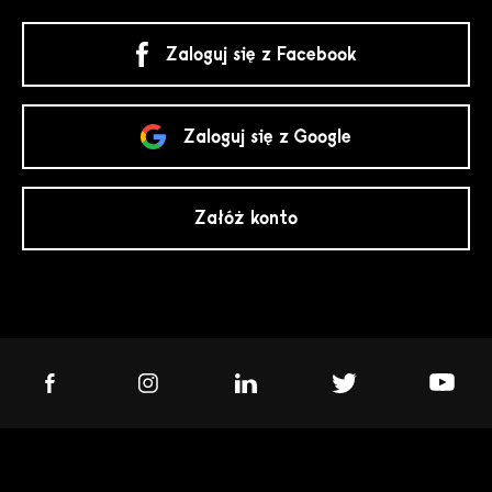
Zaloguj się z Facebook
Zaloguj się z Google
Załóż konto