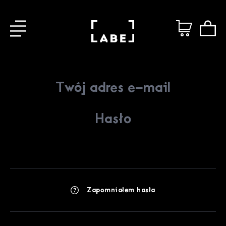
Zapomniałem hasła