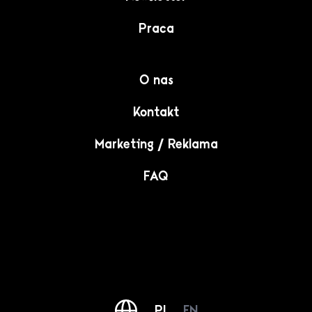
Praca
O nas
Kontakt
Marketing / Reklama
FAQ
PL
EN