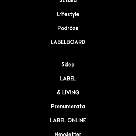
Sztuka
Lifestyle
Podróże
LABELBOARD
Sklep
LABEL
& LIVING
Prenumerata
LABEL ONLINE
Newsletter