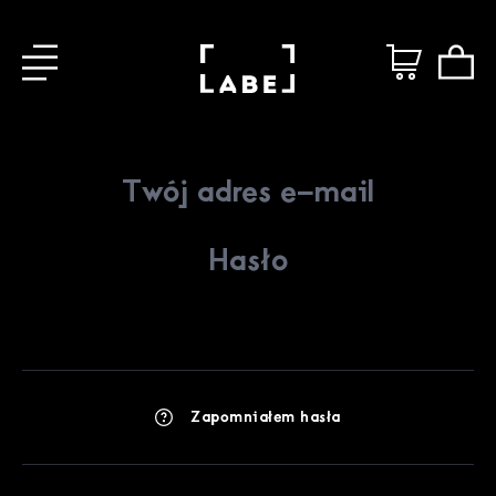
Zapomniałem hasła