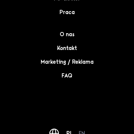
Praca
O nas
Kontakt
Marketing / Reklama
FAQ
PL
EN