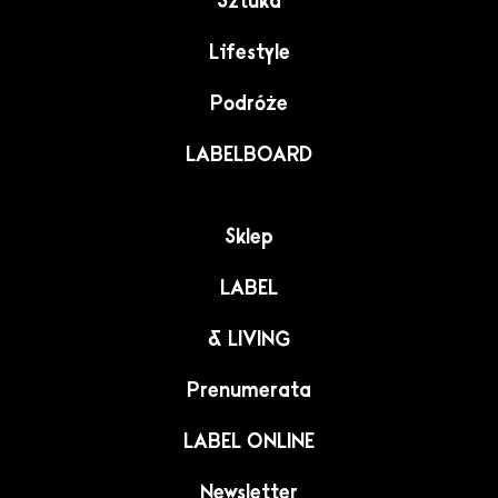
Sztuka
Lifestyle
Podróże
LABELBOARD
Sklep
LABEL
& LIVING
Prenumerata
LABEL ONLINE
Newsletter