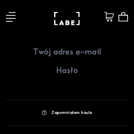
Zapomniałem hasła