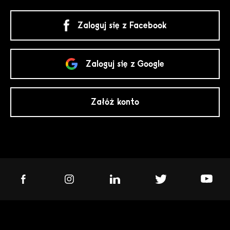
Zaloguj się z Facebook
Zaloguj się z Google
Załóż konto