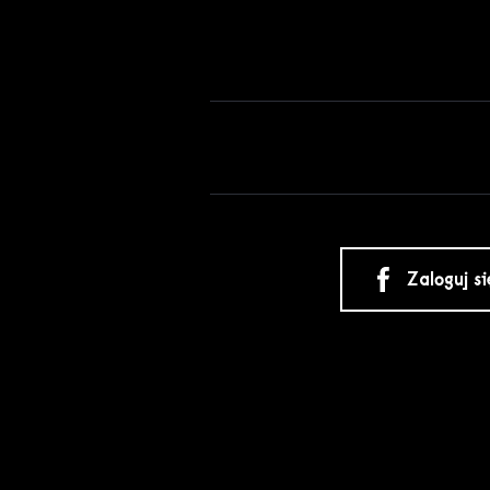
Zaloguj s