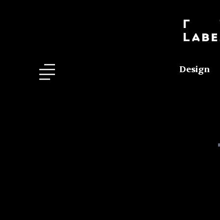
Design