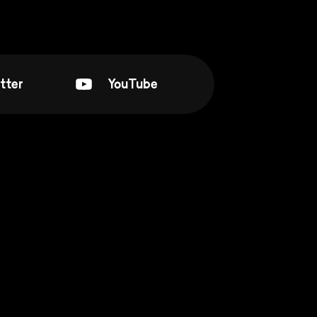
tter
YouTube