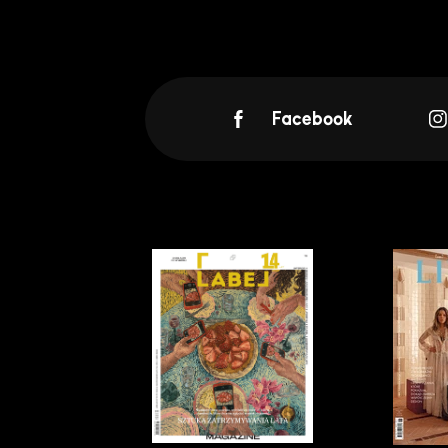
Facebook