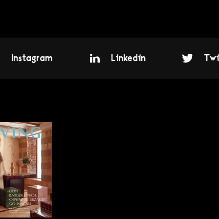
Instagram
Linkedin
Twi