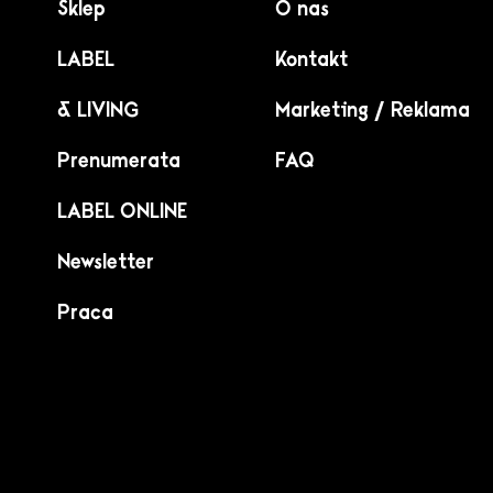
Sklep
O nas
LABEL
Kontakt
& LIVING
Marketing / Reklama
Prenumerata
FAQ
LABEL ONLINE
Newsletter
Praca