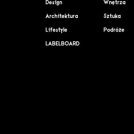
Design
Wnętrza
Architektura
Sztuka
Lifestyle
Podróże
LABELBOARD