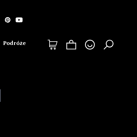
Podróże