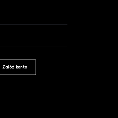
Załóż konto