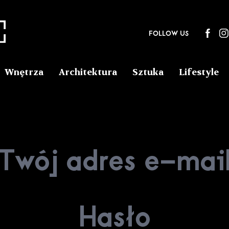
FOLLOW US
Wnętrza
Architektura
Sztuka
Lifestyle