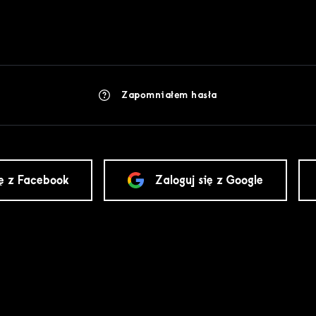
Zapomniałem hasła
ię z Facebook
Zaloguj się z Google