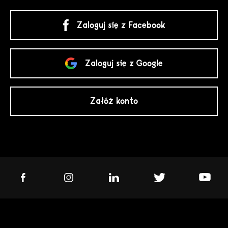
Zaloguj się z Facebook
Zaloguj się z Google
Załóż konto