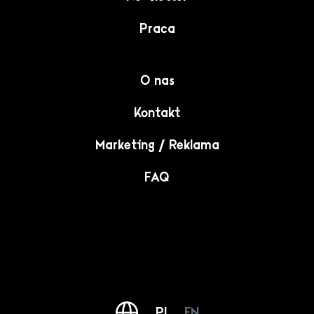
Praca
O nas
Kontakt
Marketing / Reklama
FAQ
PL
EN