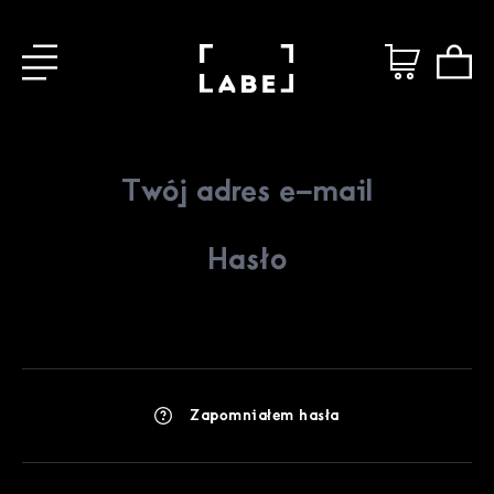
Zapomniałem hasła