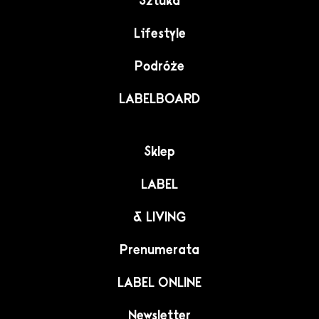
Sztuka
Lifestyle
Podróże
LABELBOARD
Sklep
LABEL
& LIVING
Prenumerata
LABEL ONLINE
Newsletter