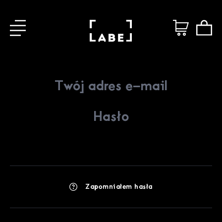
Zapomniałem hasła