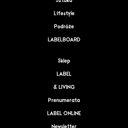
Sztuka
Lifestyle
Podróże
LABELBOARD
Sklep
LABEL
& LIVING
Prenumerata
LABEL ONLINE
Newsletter