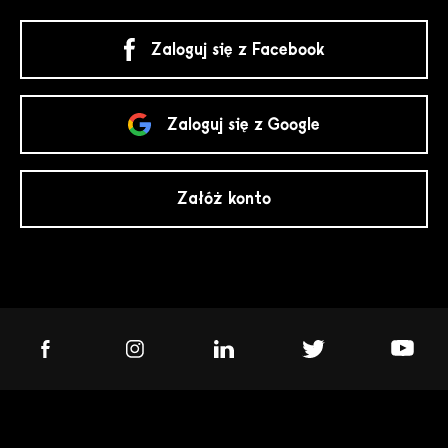
Zaloguj się z Facebook
Zaloguj się z Google
Załóż konto