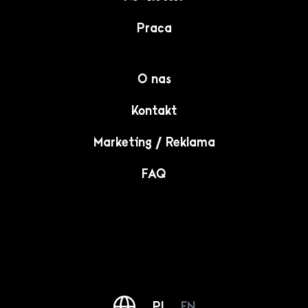
Praca
O nas
Kontakt
Marketing / Reklama
FAQ
PL
EN