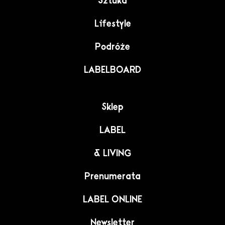
Sztuka
Lifestyle
Podróże
LABELBOARD
Sklep
LABEL
& LIVING
Prenumerata
LABEL ONLINE
Newsletter