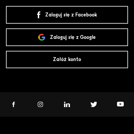
Zaloguj się z Facebook
Zaloguj się z Google
Załóż konto