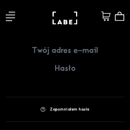
Zapomniałem hasła