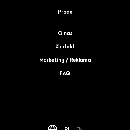
Praca
O nas
Kontakt
Marketing / Reklama
FAQ
PL
EN