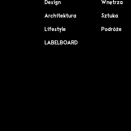
Design
Wnętrza
Architektura
Sztuka
Lifestyle
Podróże
LABELBOARD