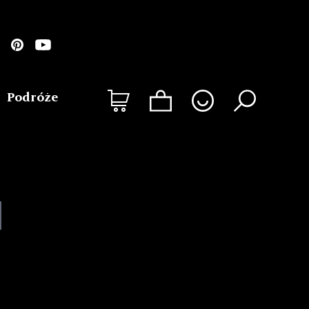
Podróże