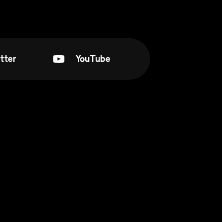
tter
YouTube