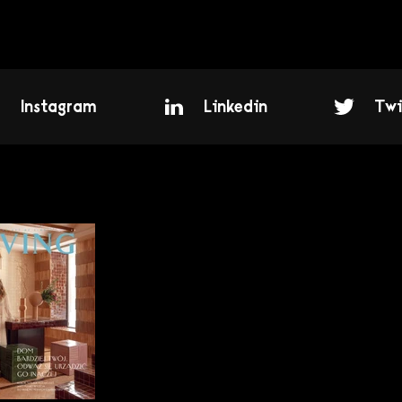
Instagram
Linkedin
Twi