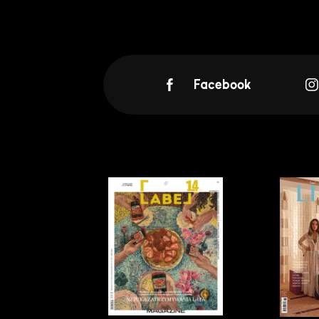
Facebook