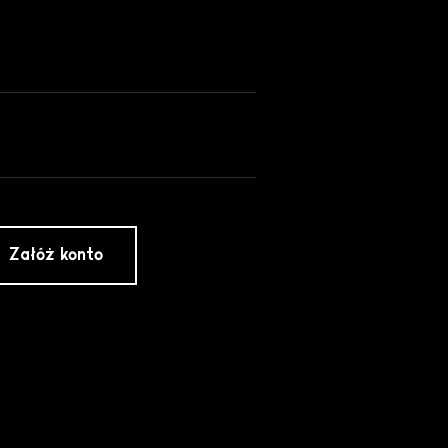
Załóż konto