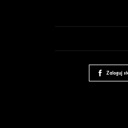
Zaloguj s