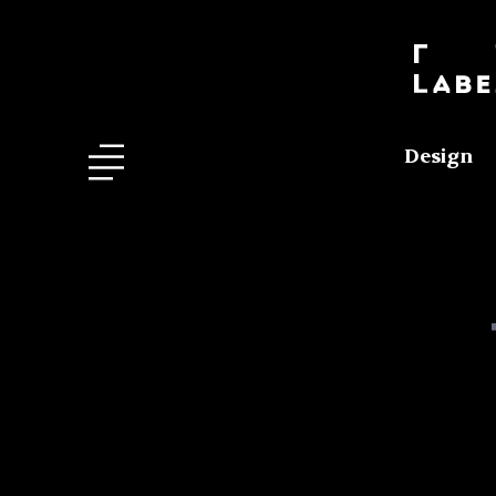
Design