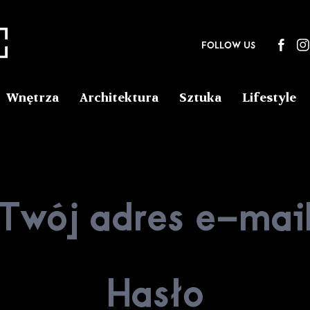
FOLLOW US
Wnętrza
Architektura
Sztuka
Lifestyle