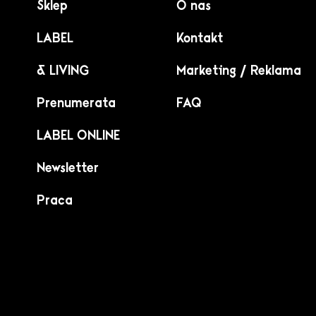
Sklep
O nas
LABEL
Kontakt
& LIVING
Marketing / Reklama
Prenumerata
FAQ
LABEL ONLINE
Newsletter
Praca