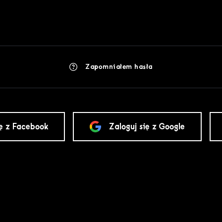
Zapomniałem hasła
ię z Facebook
Zaloguj się z Google