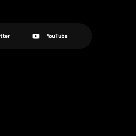
tter
YouTube