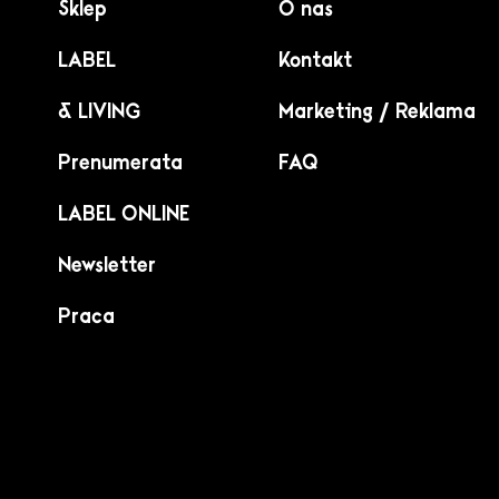
Sklep
O nas
LABEL
Kontakt
& LIVING
Marketing / Reklama
Prenumerata
FAQ
LABEL ONLINE
Newsletter
Praca