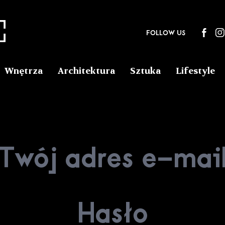
FOLLOW US
Wnętrza
Architektura
Sztuka
Lifestyle