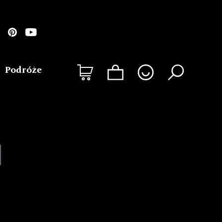
Podróże