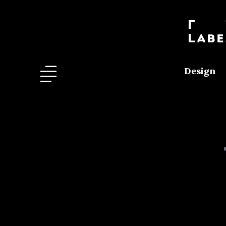
Design