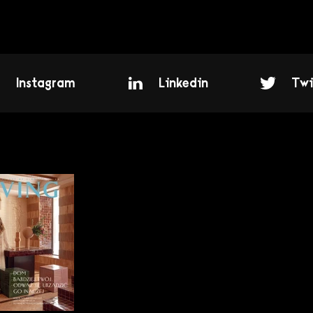
Instagram
Linkedin
Twi