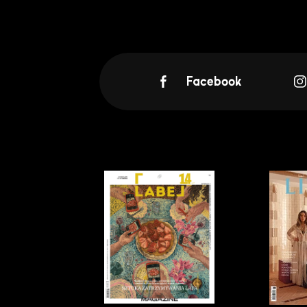
Facebook