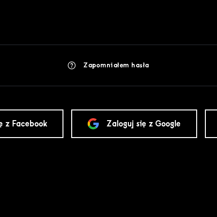
Zapomniałem hasła
ię z Facebook
Zaloguj się z Google