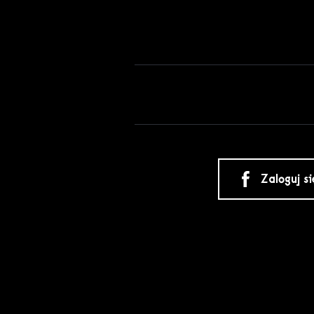
Zaloguj s