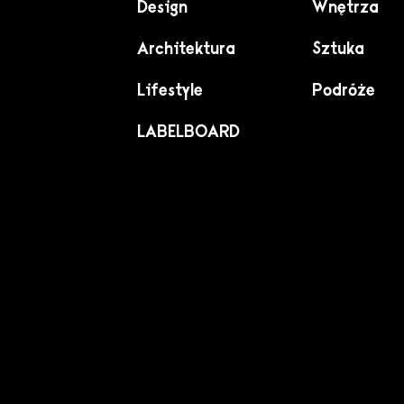
Design
Wnętrza
Architektura
Sztuka
Lifestyle
Podróże
LABELBOARD