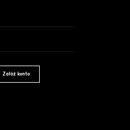
Załóż konto