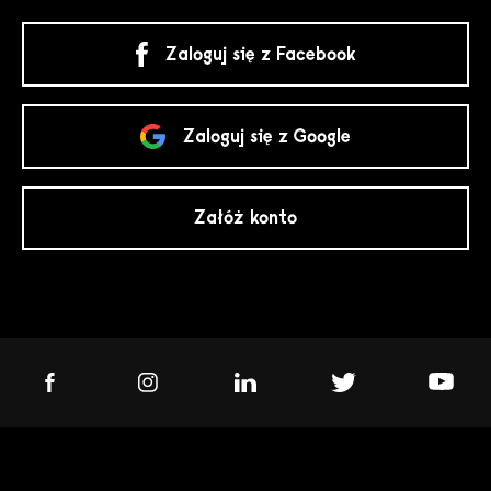
Zaloguj się z Facebook
Zaloguj się z Google
Załóż konto