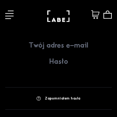
Zapomniałem hasła