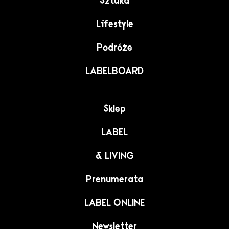
Sztuka
Lifestyle
Podróże
LABELBOARD
Sklep
LABEL
& LIVING
Prenumerata
LABEL ONLINE
Newsletter