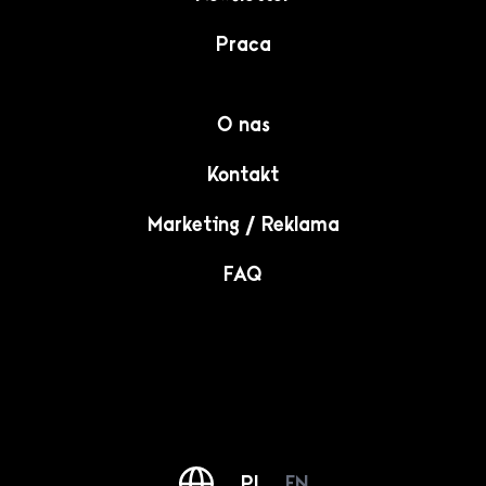
Praca
O nas
Kontakt
Marketing / Reklama
FAQ
PL
EN