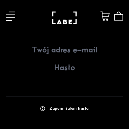
Zapomniałem hasła