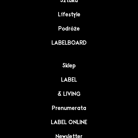
Sztuka
Lifestyle
Podróże
LABELBOARD
Sklep
LABEL
& LIVING
Prenumerata
LABEL ONLINE
Newsletter