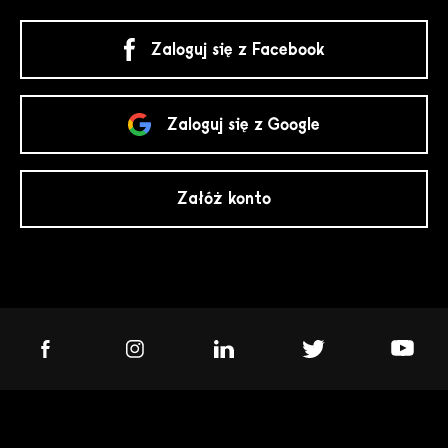
Zaloguj się z Facebook
Zaloguj się z Google
Załóż konto