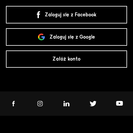
Zaloguj się z Facebook
Zaloguj się z Google
Załóż konto