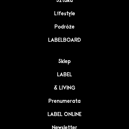
Sztuka
Lifestyle
Podróże
LABELBOARD
Sklep
LABEL
& LIVING
Prenumerata
LABEL ONLINE
Newsletter