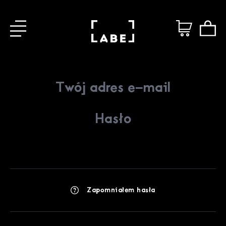
Zapomniałem hasła