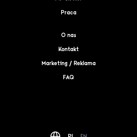
Praca
O nas
Kontakt
Marketing / Reklama
FAQ
PL
EN