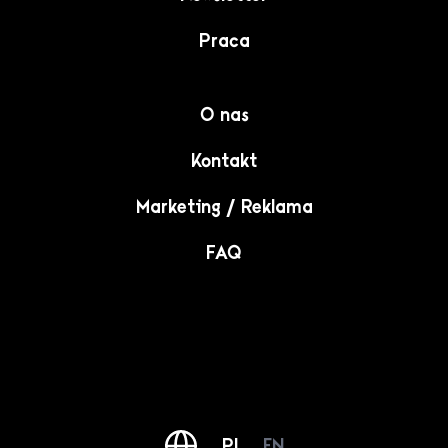
Praca
O nas
Kontakt
Marketing / Reklama
FAQ
PL
EN