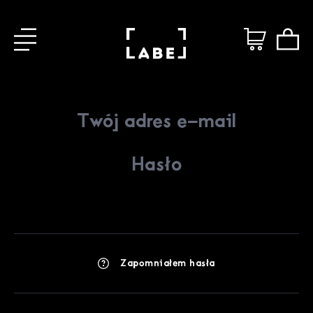
Zapomniałem hasła