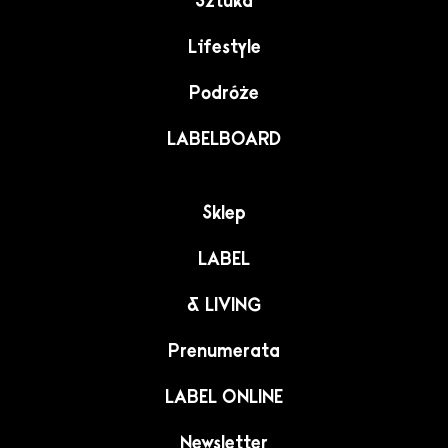
Sztuka
Lifestyle
Podróże
LABELBOARD
Sklep
LABEL
& LIVING
Prenumerata
LABEL ONLINE
Newsletter