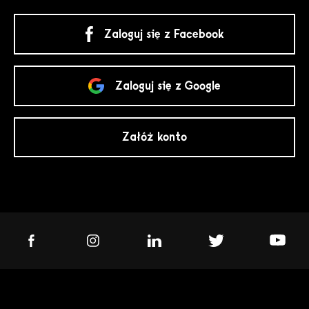
Zaloguj się z Facebook
Zaloguj się z Google
Załóż konto