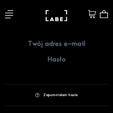
Zapomniałem hasła