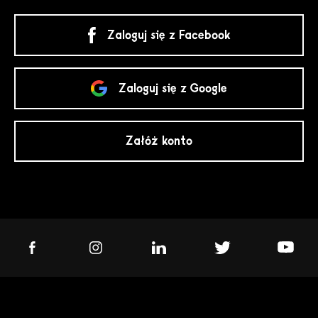
Zaloguj się z Facebook
Zaloguj się z Google
Załóż konto