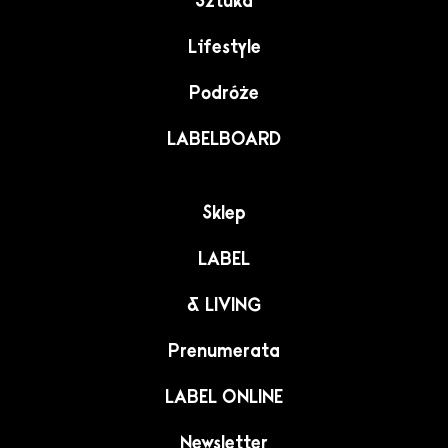
Sztuka
Lifestyle
Podróże
LABELBOARD
Sklep
LABEL
& LIVING
Prenumerata
LABEL ONLINE
Newsletter