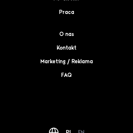
Praca
O nas
Kontakt
Marketing / Reklama
FAQ
PL
EN