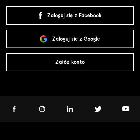
Zaloguj się z Facebook
Zaloguj się z Google
Załóż konto