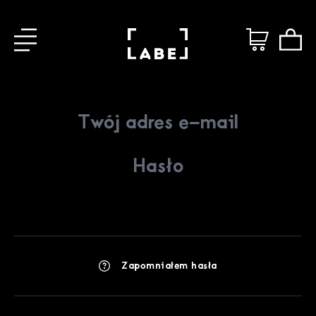
Zapomniałem hasła