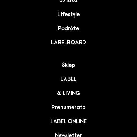
Sztuka
Lifestyle
Podróże
LABELBOARD
Sklep
LABEL
& LIVING
Prenumerata
LABEL ONLINE
Newsletter