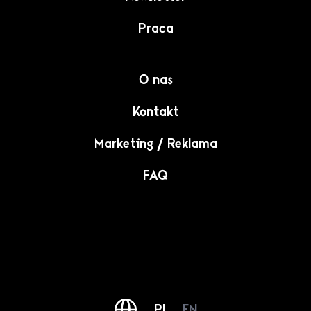
Praca
O nas
Kontakt
Marketing / Reklama
FAQ
PL
EN