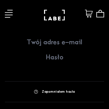
Zapomniałem hasła