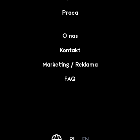
Praca
O nas
Kontakt
Marketing / Reklama
FAQ
PL
EN