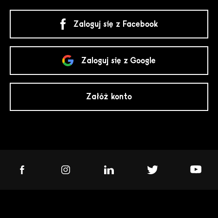
Zaloguj się z Facebook
Zaloguj się z Google
Załóż konto