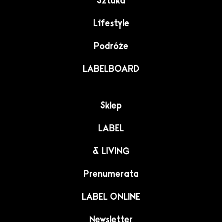
Sztuka
Lifestyle
Podróże
LABELBOARD
Sklep
LABEL
& LIVING
Prenumerata
LABEL ONLINE
Newsletter