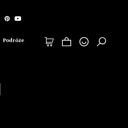
Podróże