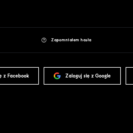
Zapomniałem hasła
ię z Facebook
Zaloguj się z Google