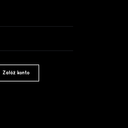
Załóż konto