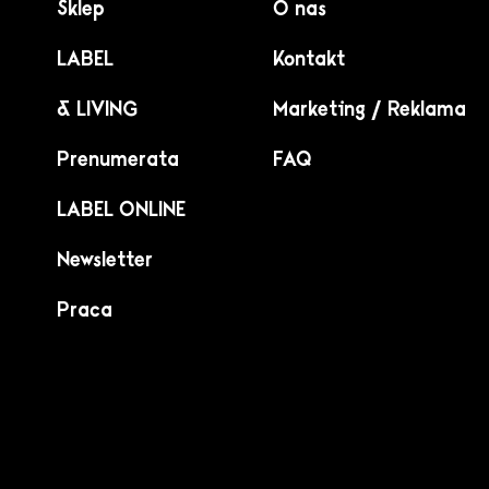
Sklep
O nas
LABEL
Kontakt
& LIVING
Marketing / Reklama
Prenumerata
FAQ
LABEL ONLINE
Newsletter
Praca