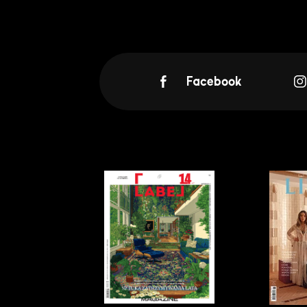
Facebook