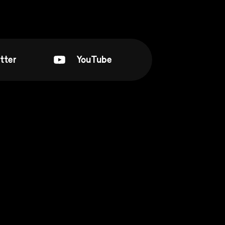
tter
YouTube