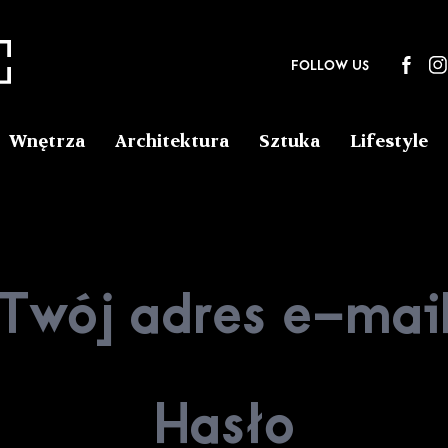
FOLLOW US
Wnętrza
Architektura
Sztuka
Lifestyle