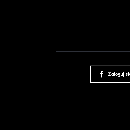
Zaloguj s