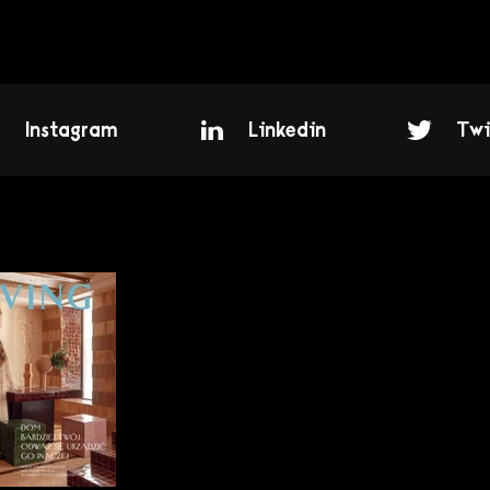
Instagram
Linkedin
Twi