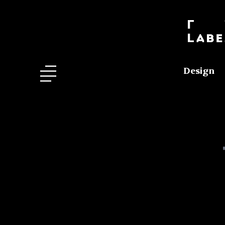
Design