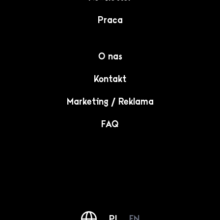
Praca
O nas
Kontakt
Marketing / Reklama
FAQ
PL
EN