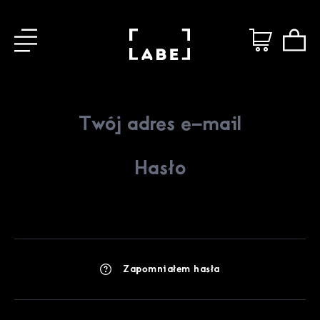
Zapomniałem hasła