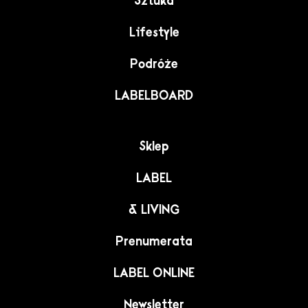
Sztuka
Lifestyle
Podróże
LABELBOARD
Sklep
LABEL
& LIVING
Prenumerata
LABEL ONLINE
Newsletter