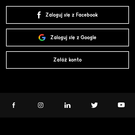
Zaloguj się z Facebook
Zaloguj się z Google
Załóż konto