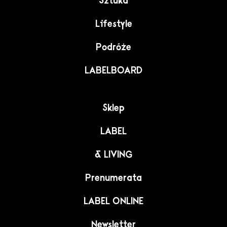
Sztuka
Lifestyle
Podróże
LABELBOARD
Sklep
LABEL
& LIVING
Prenumerata
LABEL ONLINE
Newsletter