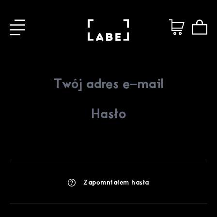
Zapomniałem hasła