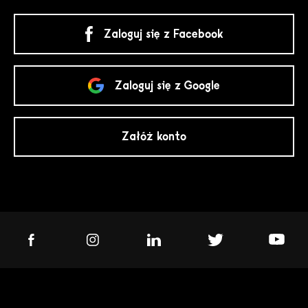
Zaloguj się z Facebook
Zaloguj się z Google
Załóż konto