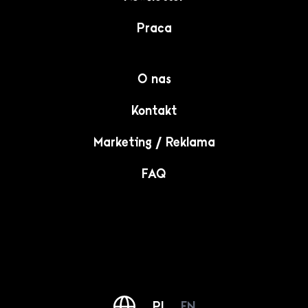
Praca
O nas
Kontakt
Marketing / Reklama
FAQ
PL
EN