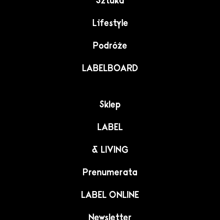
Sztuka
Lifestyle
Podróże
LABELBOARD
Sklep
LABEL
& LIVING
Prenumerata
LABEL ONLINE
Newsletter