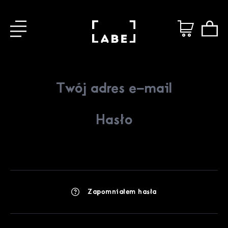
Zapomniałem hasła