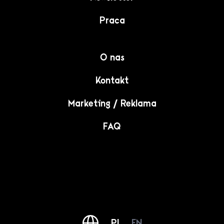
Praca
O nas
Kontakt
Marketing / Reklama
FAQ
PL
EN