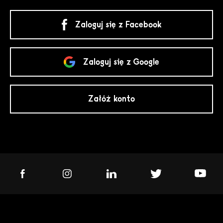
Zaloguj się z Facebook
Zaloguj się z Google
Załóż konto