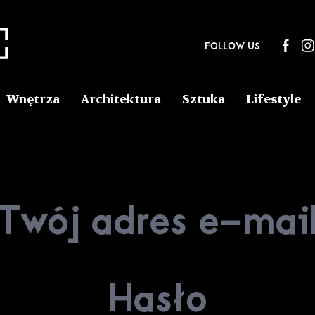
FOLLOW US
Wnętrza
Architektura
Sztuka
Lifestyle