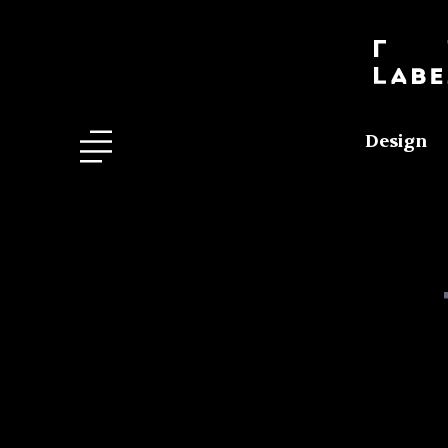
Design