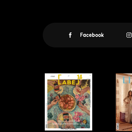
Facebook