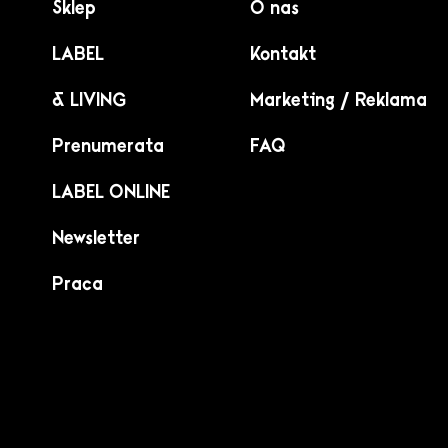
Sklep
O nas
LABEL
Kontakt
& LIVING
Marketing / Reklama
Prenumerata
FAQ
LABEL ONLINE
Newsletter
Praca