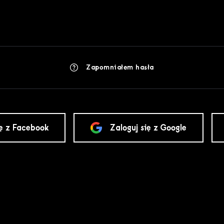
Zapomniałem hasła
ię z Facebook
Zaloguj się z Google