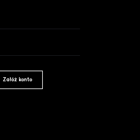
Załóż konto