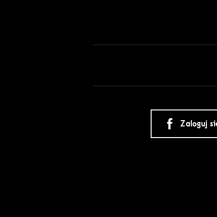
Zaloguj s