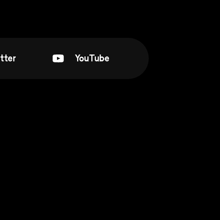
tter
YouTube