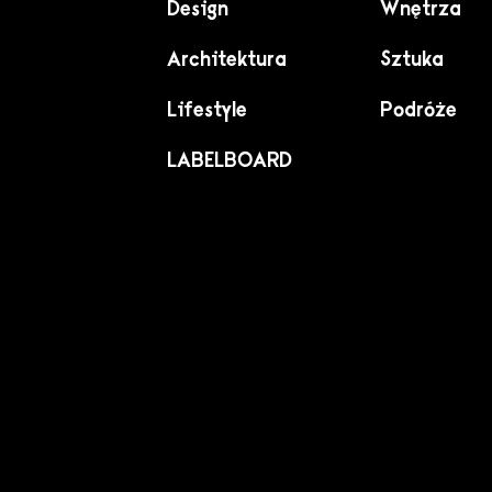
Design
Wnętrza
Architektura
Sztuka
Lifestyle
Podróże
LABELBOARD