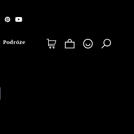
Podróże