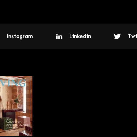
Instagram
Linkedin
Twi