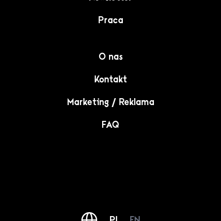
Praca
O nas
Kontakt
Marketing / Reklama
FAQ
PL
EN