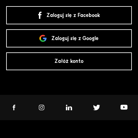
Zaloguj się z Facebook
Zaloguj się z Google
Załóż konto