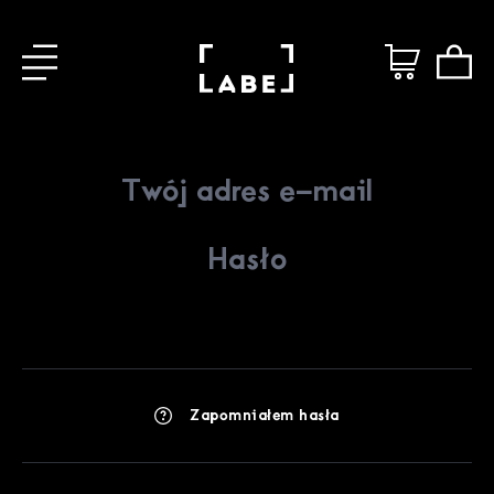
Zapomniałem hasła