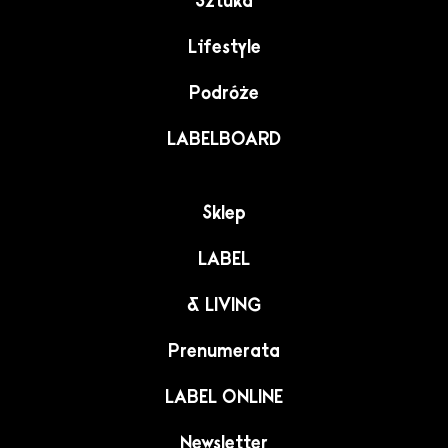
Sztuka
Lifestyle
Podróże
LABELBOARD
Sklep
LABEL
& LIVING
Prenumerata
LABEL ONLINE
Newsletter