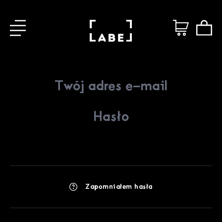
Zapomniałem hasła