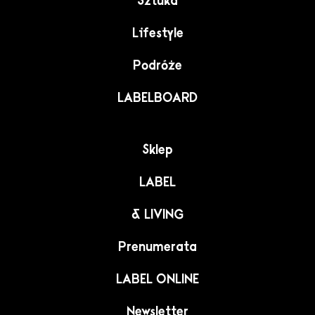
Sztuka
Lifestyle
Podróże
LABELBOARD
Sklep
LABEL
& LIVING
Prenumerata
LABEL ONLINE
Newsletter