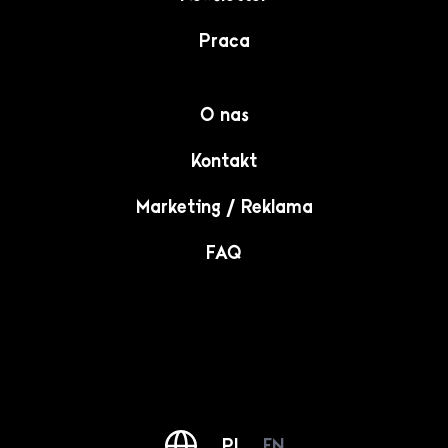
Praca
O nas
Kontakt
Marketing / Reklama
FAQ
PL
EN