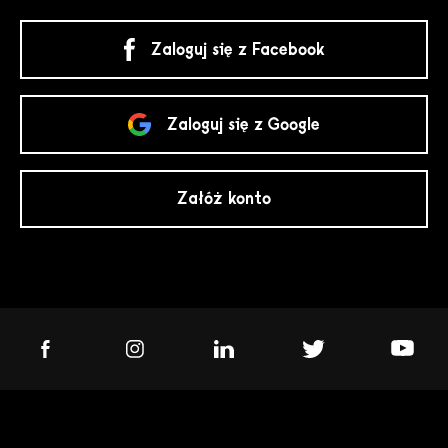
Zaloguj się z Facebook
Zaloguj się z Google
Załóż konto