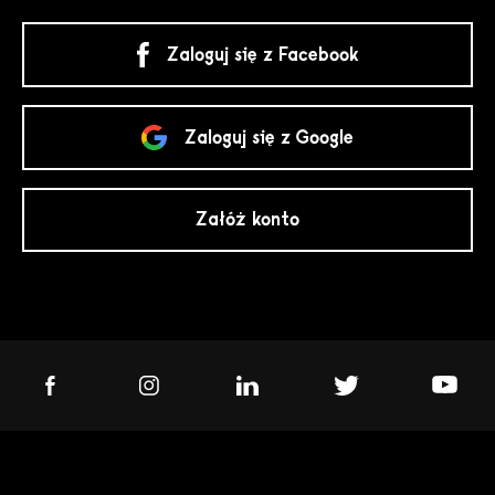
Zaloguj się z Facebook
Zaloguj się z Google
Załóż konto