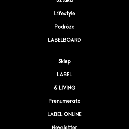
Sztuka
Lifestyle
Podróże
LABELBOARD
Sklep
LABEL
& LIVING
Prenumerata
LABEL ONLINE
Newsletter