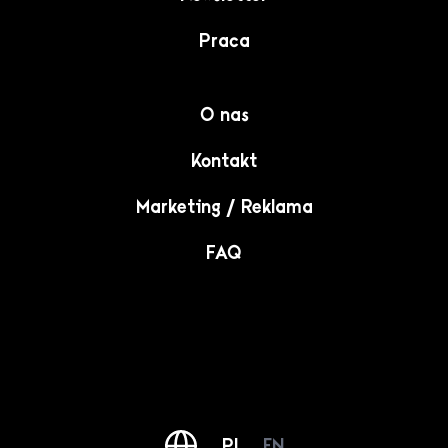
Praca
O nas
Kontakt
Marketing / Reklama
FAQ
PL
EN