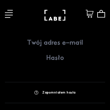
Zapomniałem hasła