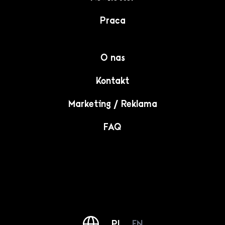
Praca
O nas
Kontakt
Marketing / Reklama
FAQ
PL
EN