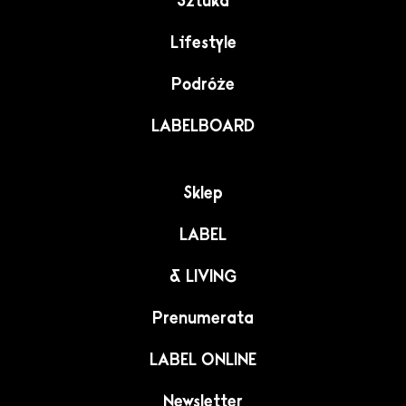
Sztuka
Lifestyle
Podróże
LABELBOARD
Sklep
LABEL
& LIVING
Prenumerata
LABEL ONLINE
Newsletter