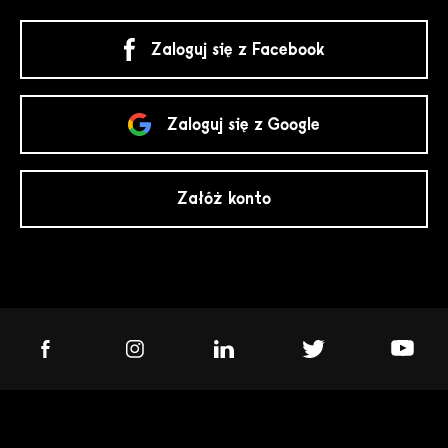
Zaloguj się z Facebook
Zaloguj się z Google
Załóż konto