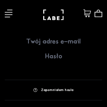
Zapomniałem hasła