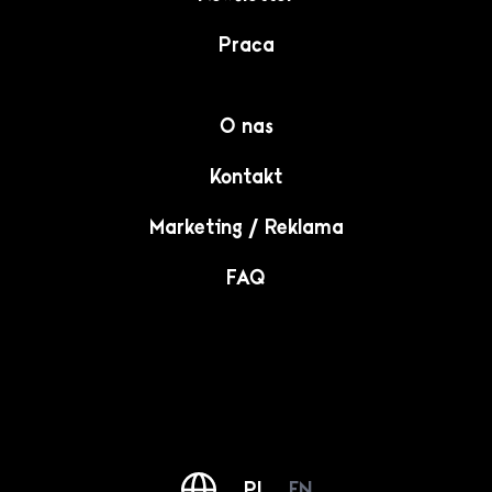
Praca
O nas
Kontakt
Marketing / Reklama
FAQ
PL
EN