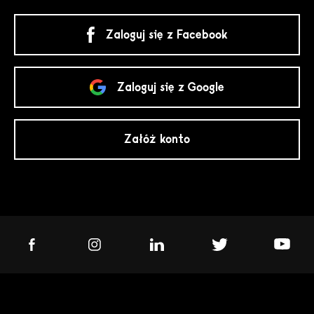
Zaloguj się z Facebook
Zaloguj się z Google
Załóż konto