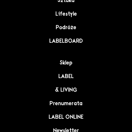
Sztuka
Lifestyle
Podróże
LABELBOARD
Sklep
LABEL
& LIVING
Prenumerata
LABEL ONLINE
Newsletter