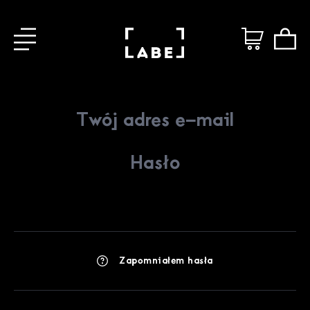
Zapomniałem hasła