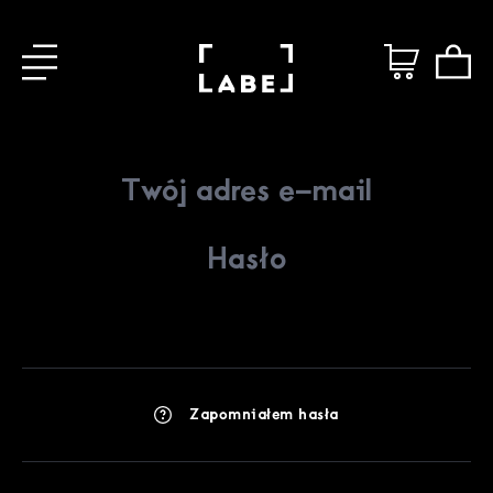
Zapomniałem hasła