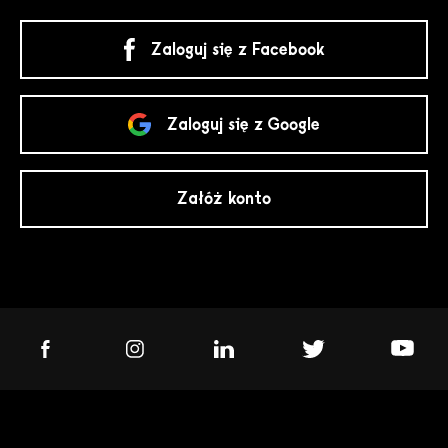
Zaloguj się z Facebook
Zaloguj się z Google
Załóż konto