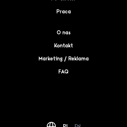
Praca
O nas
Kontakt
Marketing / Reklama
FAQ
PL
EN