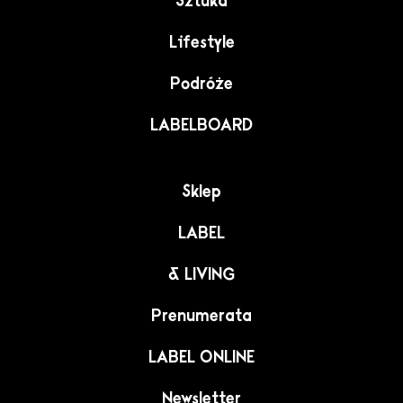
Sztuka
Lifestyle
Podróże
LABELBOARD
Sklep
LABEL
& LIVING
Prenumerata
LABEL ONLINE
Newsletter