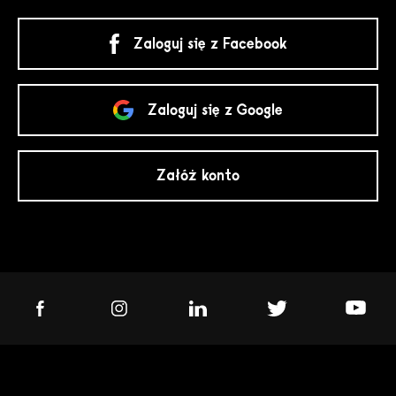
Zaloguj się z Facebook
Zaloguj się z Google
Załóż konto