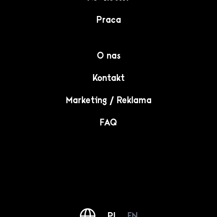
Praca
O nas
Kontakt
Marketing / Reklama
FAQ
PL
EN