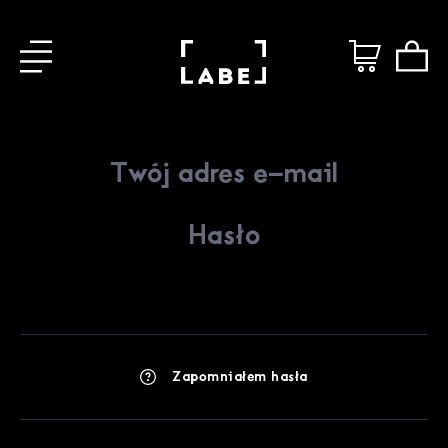
Zapomniałem hasła