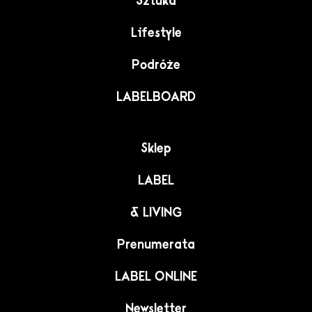
Sztuka
Lifestyle
Podróże
LABELBOARD
Sklep
LABEL
& LIVING
Prenumerata
LABEL ONLINE
Newsletter