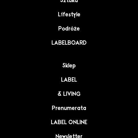
Sztuka
Lifestyle
Podróże
LABELBOARD
Sklep
LABEL
& LIVING
Prenumerata
LABEL ONLINE
Newsletter