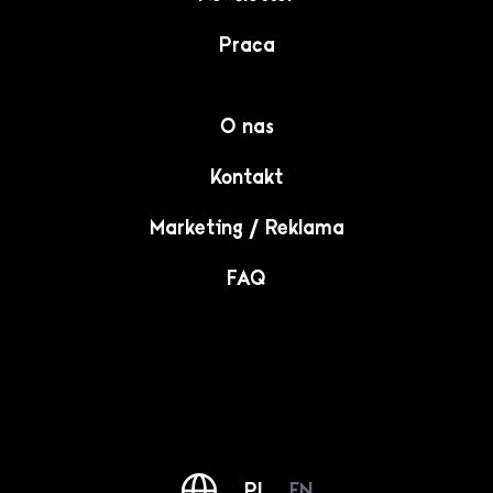
Praca
O nas
Kontakt
Marketing / Reklama
FAQ
PL
EN