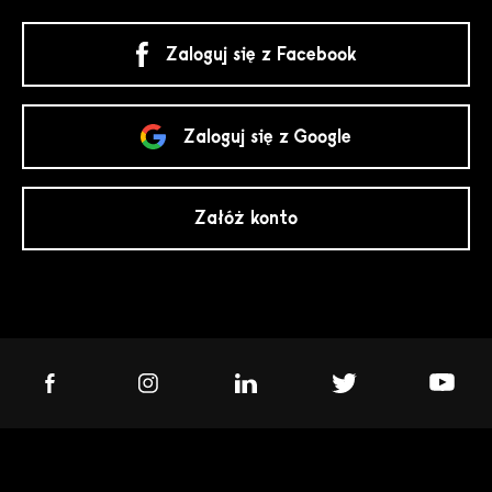
Zaloguj się z Facebook
Zaloguj się z Google
Załóż konto