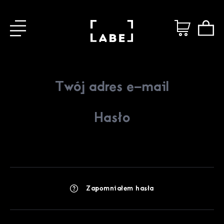
Zapomniałem hasła