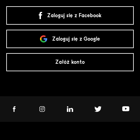
Zaloguj się z Facebook
Zaloguj się z Google
Załóż konto