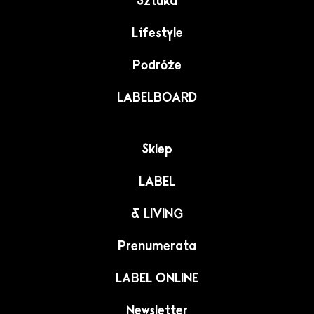
Sztuka
Lifestyle
Podróże
LABELBOARD
Sklep
LABEL
& LIVING
Prenumerata
LABEL ONLINE
Newsletter