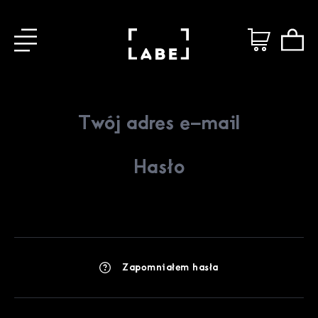
Zapomniałem hasła