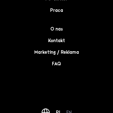
Praca
O nas
Kontakt
Marketing / Reklama
FAQ
PL
EN