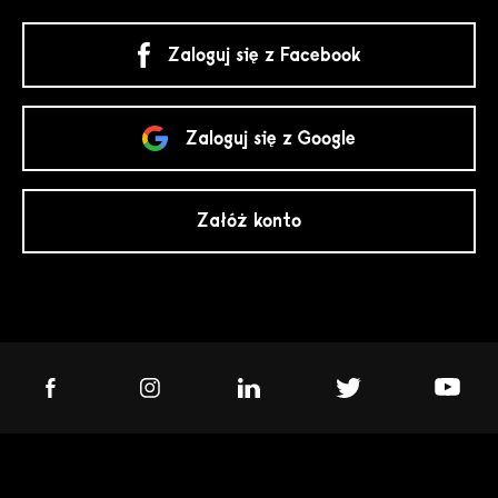
Zaloguj się z Facebook
Zaloguj się z Google
Załóż konto