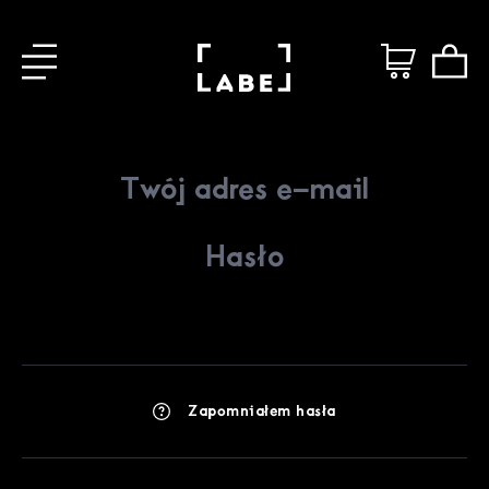
Zapomniałem hasła