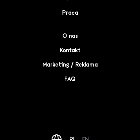
Praca
O nas
Kontakt
Marketing / Reklama
FAQ
PL
EN