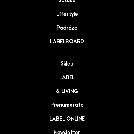
Sztuka
Lifestyle
Podróże
LABELBOARD
Sklep
LABEL
& LIVING
Prenumerata
LABEL ONLINE
Newsletter